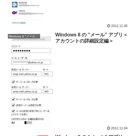
2012.11.05
Windows 8 の “メール” アプリ＜
Windows 8 "メール" アプリ
アカウントの詳細設定編＞
2012.11.04