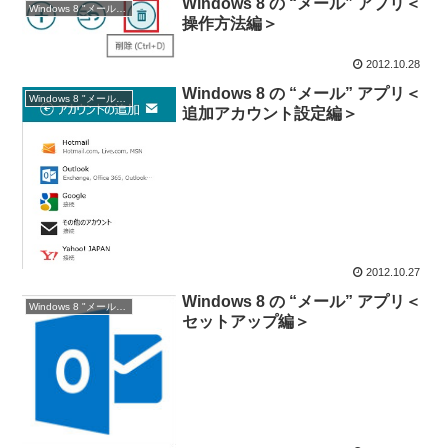
Windows 8 の “メール” アプリ＜
Windows 8 "メール" アプリ
操作方法編＞
2012.10.28
Windows 8 の “メール” アプリ＜
Windows 8 "メール" アプリ
追加アカウント設定編＞
2012.10.27
Windows 8 の “メール” アプリ＜
Windows 8 "メール" アプリ
セットアップ編＞