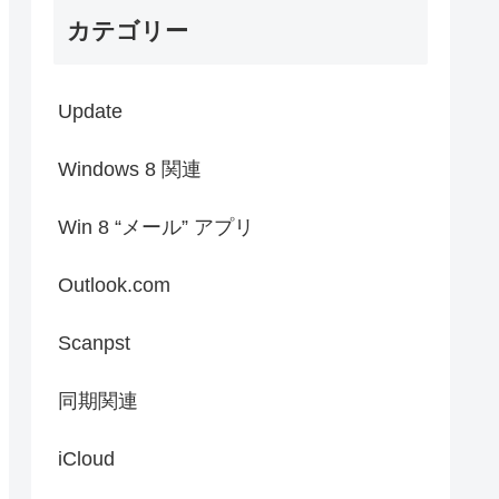
カテゴリー
Update
Windows 8 関連
Win 8 “メール” アプリ
Outlook.com
Scanpst
同期関連
iCloud