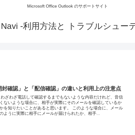
Microsoft Office Outlook のサポートサイト
ok Navi -利用方法と トラブルシュ
開封確認」と「配信確認」の違いと利用上の注意点
 わざわざ電話して確認するまでもないような内容だけれど、音信
くないような場合に、相手が実際にそのメールを確認しているか
かを知りたいことがあると思います。 このような場合に、メール
のように実際に相手にメールが届けられたか、相手...