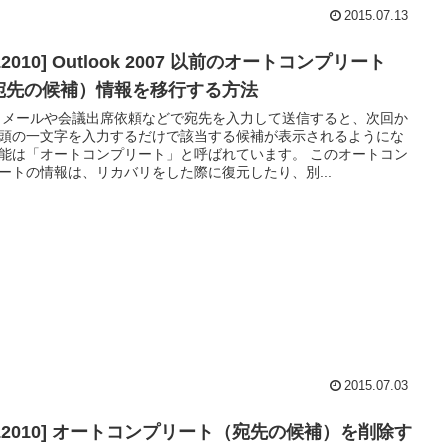
2015.07.13
L2010] Outlook 2007 以前のオートコンプリート
宛先の候補）情報を移行する方法
 メールや会議出席依頼などで宛先を入力して送信すると、次回か
頭の一文字を入力するだけで該当する候補が表示されるようにな
能は「オートコンプリート」と呼ばれています。 このオートコン
ートの情報は、リカバリをした際に復元したり、別...
2015.07.03
OL2010] オートコンプリート（宛先の候補）を削除す