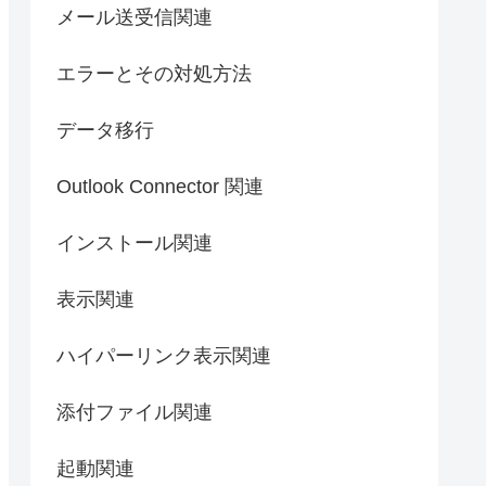
メール送受信関連
エラーとその対処方法
データ移行
Outlook Connector 関連
インストール関連
表示関連
ハイパーリンク表示関連
添付ファイル関連
起動関連