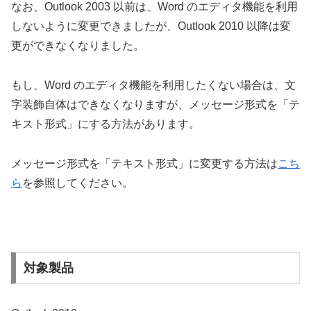
なお、Outlook 2003 以前は、Word のエディタ機能を利用
しないように変更できましたが、Outlook 2010 以降は変
更ができなくなりました。
もし、Word のエディタ機能を利用したくない場合は、文
字装飾自体はできなくなりますが、メッセージ形式を「テ
キスト形式」にする方法があります。
メッセージ形式を「テキスト形式」に変更する方法は
こち
ら
を参照してください。
対象製品