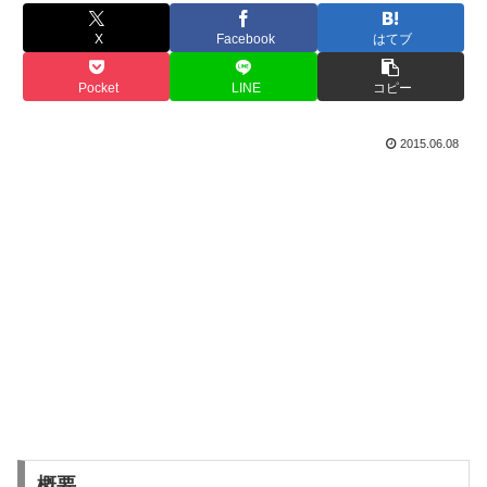
X
Facebook
はてブ
Pocket
LINE
コピー
2015.06.08
概要