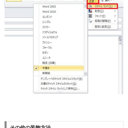
その他の装飾方法