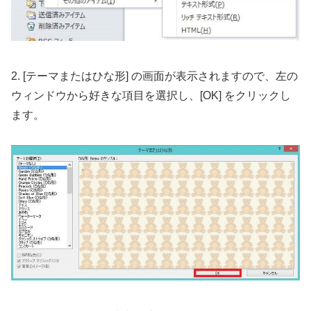
2. [テーマまたはひな形] の画面が表示されますので、左の
ウィンドウから好きな項目を選択し、[OK] をクリックし
ます。