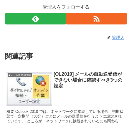
管理人をフォローする
管理人
関連記事
[OL2010] メールの自動送受信が
■メール送受信関連
できない場合に確認すべき3つの
設定
概要 Outlook 2010 では、ネットワークに接続している場合、初期状
態で一定期間（30分）ごとにメールの送受信を行うように設定され
ています。 ところが、ネットワークに接続されているにも関わら
ず、手動で送受信するとできるけれど、自動的...