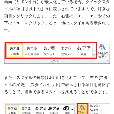
画面（リボン部分）が最大化している場合、クイックスタ
イルの項目は以下のように表示されていますので、好きな
項目をクリックします。また、右側の「▲」「▼」やその
下の「▼」をクリックすると、他のスタイルも表示されま
す。
また、スタイルの種類は沢山用意されていて、右の [スタ
イルの変更]－[スタイルセット] で表示される項目を選択す
ることで、選択できるスタイルを変えることができます。