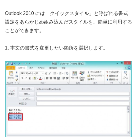
Outlook 2010 には「クイックスタイル」と呼ばれる書式
設定をあらかじめ組み込んだスタイルを、簡単に利用する
ことができます。
1. 本文の書式を変更したい箇所を選択します。