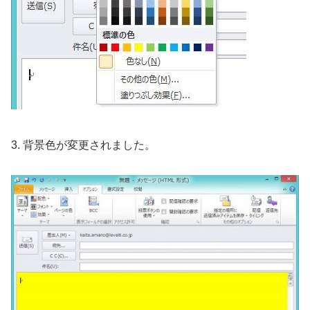
3. 背景色が変更されました。