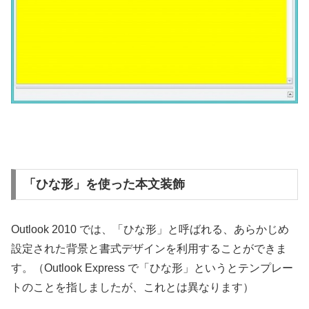
「ひな形」を使った本文装飾
Outlook 2010 では、「ひな形」と呼ばれる、あらかじめ
設定された背景と書式デザインを利用することができま
す。（Outlook Express で「ひな形」というとテンプレー
トのことを指しましたが、これとは異なります）