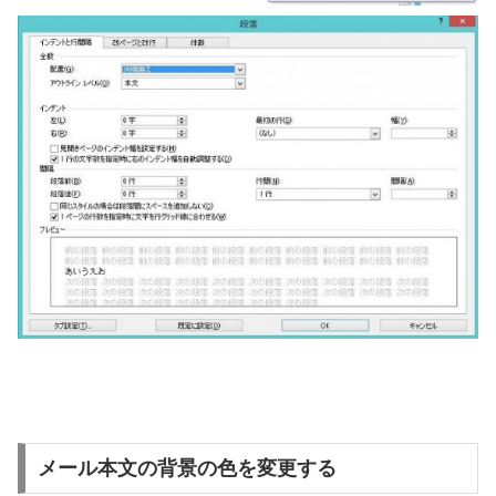
メール本文の背景の色を変更する