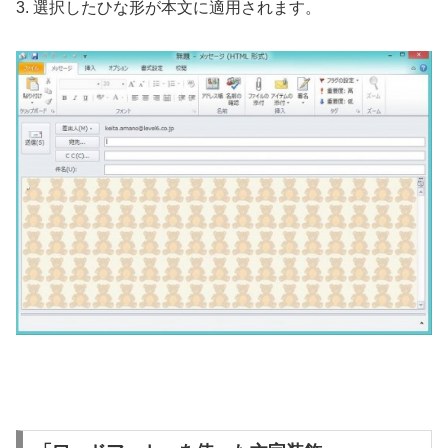
3. 選択したひな形が本文に適用されます。