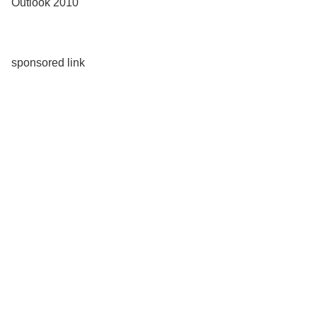
Outlook 2010
sponsored link