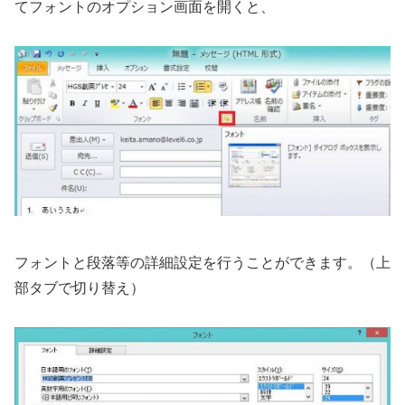
てフォントのオプション画面を開くと、
フォントと段落等の詳細設定を行うことができます。（上
部タブで切り替え）