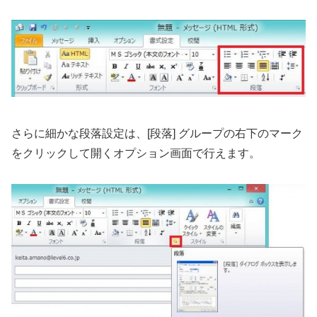
さらに細かな段落設定は、[段落] グループの右下のマーク
をクリックして開くオプション画面で行えます。