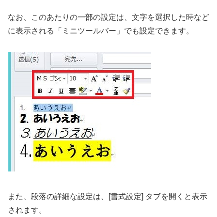
なお、このあたりの一部の設定は、文字を選択した時など
に表示される「ミニツールバー」でも設定できます。
また、段落の詳細な設定は、[書式設定] タブを開くと表示
されます。