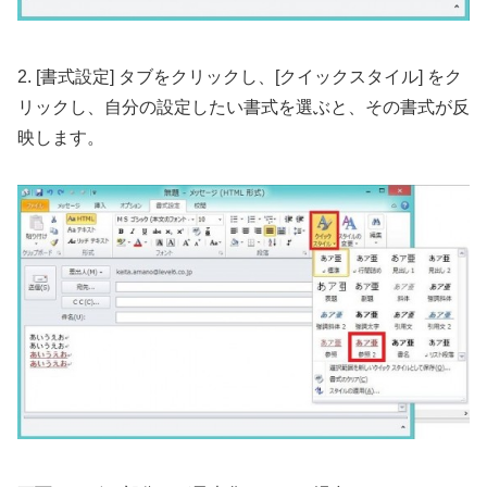
2. [書式設定] タブをクリックし、[クイックスタイル] をク
リックし、自分の設定したい書式を選ぶと、その書式が反
映します。