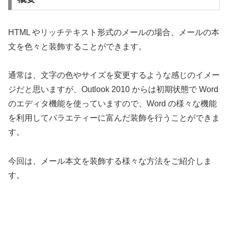
HTML やリッチテキスト形式のメールの場合、メールの本
文を色々と装飾することができます。
通常は、文字の色やサイズを変更するような感じのイメー
ジだと思いますが、Outlook 2010 からは初期状態で Word
のエディタ機能を使っていますので、Word の様々な機能
を利用してバラエティーに富んだ装飾を行うことができま
す。
今回は、メール本文を装飾する様々な方法をご紹介しま
す。