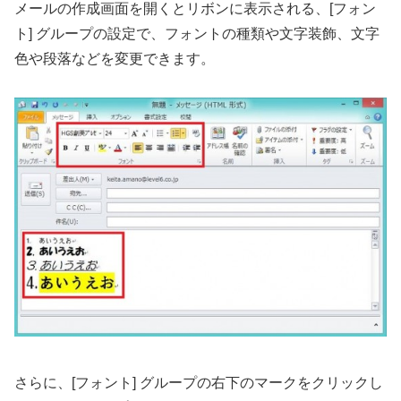
メールの作成画面を開くとリボンに表示される、[フォン
ト] グループの設定で、フォントの種類や文字装飾、文字
色や段落などを変更できます。
さらに、[フォント] グループの右下のマークをクリックし