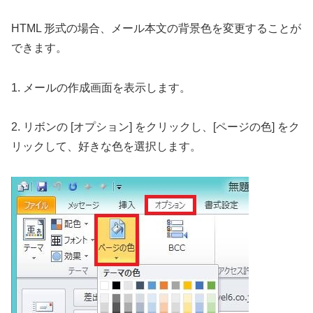
HTML 形式の場合、メール本文の背景色を変更することが
できます。
1. メールの作成画面を表示します。
2. リボンの [オプション] をクリックし、[ページの色] をク
リックして、好きな色を選択します。