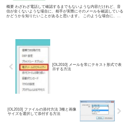
概要 わざわざ電話して確認するまでもないような内容だけれど、音
信が全くないような場合に、相手が実際にそのメールを確認している
かどうかを知りたいことがあると思います。 このような場合に、メ
ール便等のように実際に相手にメールが届けられたか、相手...
[OL2010] メールを常にテキスト形式で表
示する方法
[OL2010] ファイルの添付方法 3種と画像
サイズを選択して添付する方法