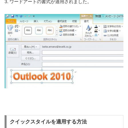
3. ワードアートの書式が適用されました。
クイックスタイルを適用する方法