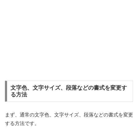
文字色、文字サイズ、段落などの書式を変更す
る方法
まず、通常の文字色、文字サイズ、段落などの書式を変更
する方法です。