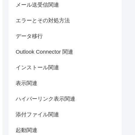
メール送受信関連
エラーとその対処方法
データ移行
Outlook Connector 関連
インストール関連
表示関連
ハイパーリンク表示関連
添付ファイル関連
起動関連