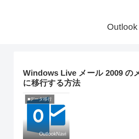
Outlo
Windows Live メール 2009
に移行する方法
■データ移行
OutlookNavi