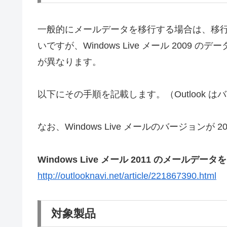
一般的にメールデータを移行する場合は、移
いですが、Windows Live メール 2009 の
が異なります。
以下にその手順を記載します。（Outlook
なお、Windows Live メールのバージョンが
Windows Live メール 2011 のメールデータ
http://outlooknavi.net/article/221867390.html
対象製品