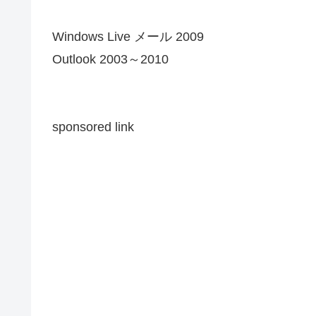
Windows Live メール 2009
Outlook 2003～2010
sponsored link