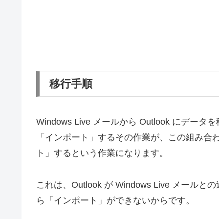
移行手順
Windows Live メールから Outlook
「インポート」するその作業が、この組み合わせの場
ト」するという作業になります。
これは、Outlook が Windows Live メー
ら「インポート」ができないからです。