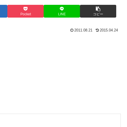
Pocket
LINE
コピー
2011.08.21
2015.04.24