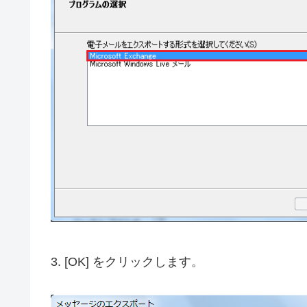
3. [OK] をクリックします。