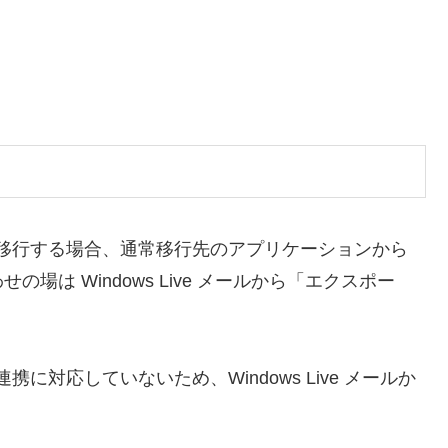
 にデータを移行する場合、通常移行先のアプリケーションから
は Windows Live メールから「エクスポー
ルとの連携に対応していないため、Windows Live メールか