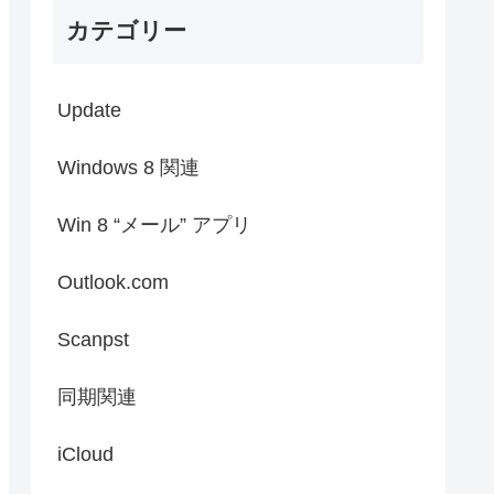
カテゴリー
Update
Windows 8 関連
Win 8 “メール” アプリ
Outlook.com
Scanpst
同期関連
iCloud