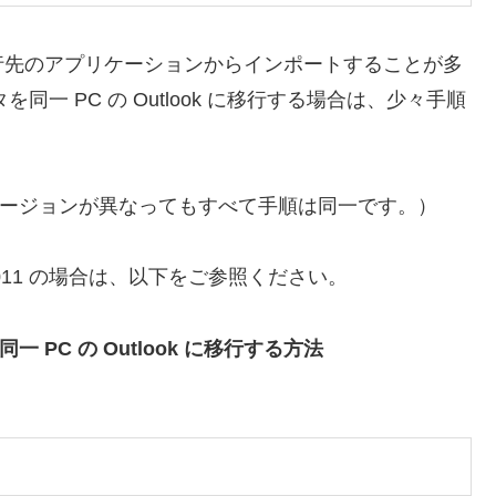
行先のアプリケーションからインポートすることが多
データを同一 PC の Outlook に移行する場合は、少々手順
 はバージョンが異なってもすべて手順は同一です。）
 2011 の場合は、以下をご参照ください。
を同一 PC の Outlook に移行する方法