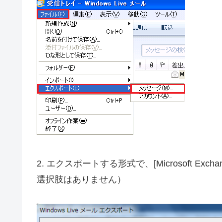
2. エクスポートする形式で、[Microsoft Excha
選択肢はありません）