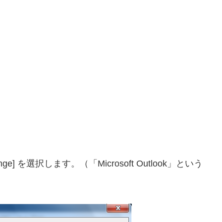
nge] を選択します。（「Microsoft Outlook」という