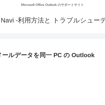
Microsoft Office Outlook のサポートサイト
ok Navi -利用方法と トラブルシュ
 のメールデータを同一 PC の Outlook