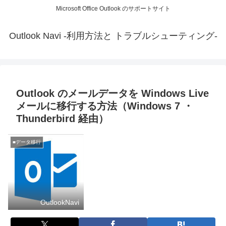
Microsoft Office Outlook のサポートサイト
Outlook Navi -利用方法と トラブルシューティング-
Outlook のメールデータを Windows Live
メールに移行する方法（Windows 7 ・
Thunderbird 経由）
■データ移行
OutlookNavi