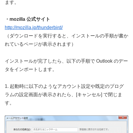
ます。
・mozilla 公式サイト
http://mozilla.jp/thunderbird/
（ダウンロードを実行すると、インストールの手順が書か
れているページが表示されます）
インストールが完了したら、以下の手順で Outlook のデー
タをインポートします。
1. 起動時に以下のようなアカウント設定や既定のプログ
ラムの設定画面が表示されたら、[キャンセル] で閉じま
す。