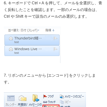
6. キーボードで Ctrl + A を押して、メールを全選択し、青
く反転したことを確認します。一部のメールの場合は、
Ctrl や Shift キーで該当のメールのみ選択します。
7. リボンのメニューから [エンコード] をクリックしま
す。