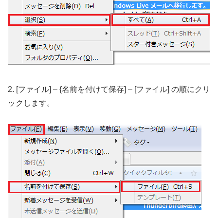
2. [ファイル] – {名前を付けて保存] – [ファイル] の順にクリ
ックします。