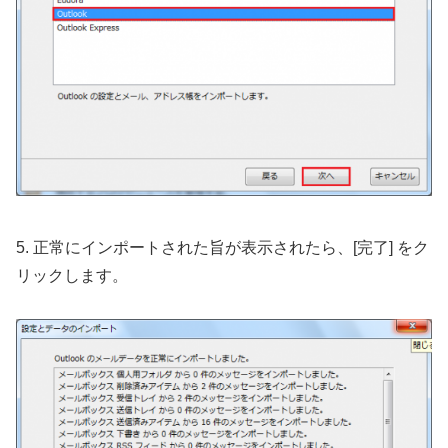
5. 正常にインポートされた旨が表示されたら、[完了] をク
リックします。