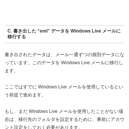
C. 書き出した “eml” データを Windows Live メールに
移行する
書き出されたデータは、メール一通ずつの個別データにな
っています。このデータを Windows Live メールに移行し
ます。
ここではすでに Windows Live メールを使用しているとい
う前提で進めます。
もし、まだ Windows Live メールを使用したことがない場
合は、移行先のフォルダを設定するために、事前にアカウ
ント設定をしておく必要があります。