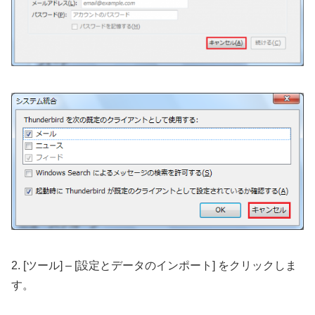
2. [ツール] – [設定とデータのインポート] をクリックしま
す。