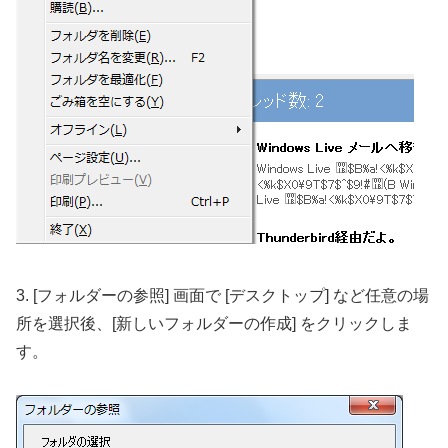
3. [フォルダーの参照] 画面で [デスクトップ] など任意の場
所を選択後、[新しいフォルダーの作成] をクリックしま
す。