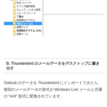
B. Thunderbird のメールデータをデスクトップに書き
出す
Outlook のデータを Thunderbird にインポートできたら、
個別のメールデータの形式が Windows Live メールと共通
の “eml” 形式に変換されています。