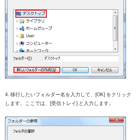
4. 移行したいフォルダー名を入力して、[OK] をクリック
します。ここでは、[受信トレイ] と入力します。