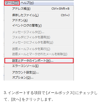
3. インポートする項目で [メールボックス] にチェックし
て、[次へ] をクリックします。