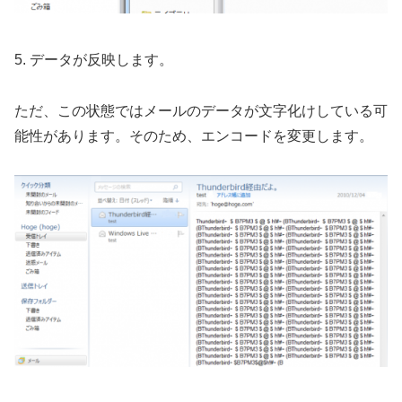
5. データが反映します。
ただ、この状態ではメールのデータが文字化けしている可
能性があります。そのため、エンコードを変更します。