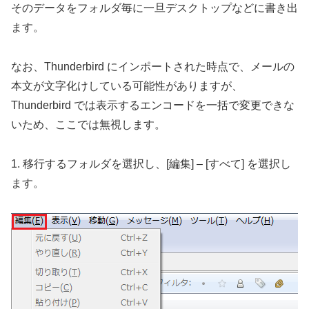
そのデータをフォルダ毎に一旦デスクトップなどに書き出
ます。
なお、Thunderbird にインポートされた時点で、メールの
本文が文字化けしている可能性がありますが、
Thunderbird では表示するエンコードを一括で変更できな
いため、ここでは無視します。
1. 移行するフォルダを選択し、[編集] – [すべて] を選択し
ます。