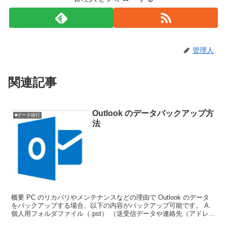
管理人
関連記事
Outlook のデータバックアップ方
■データ移行
法
概要 PC のリカバリやメンテナンスなどの理由で Outlook のデータ
をバックアップする場合、以下の内容がバックアップ可能です。 A.
個人用フォルダファイル（.pst） （送受信データや連絡先（アドレス
帳）のデータなどを含む サブフォ...