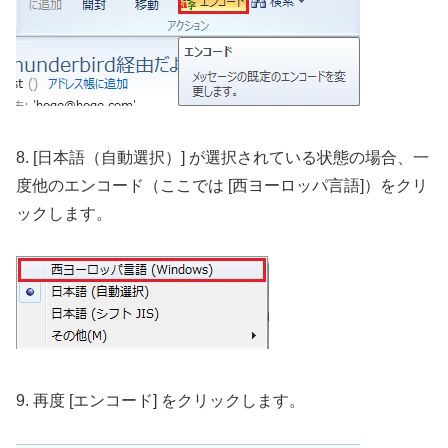
8. [日本語（自動選択）] が選択されている状態の場合、一
度他のエンコード（ここでは [西ヨーロッパ言語]）をクリ
ックします。
9. 再度 [エンコード] をクリックします。