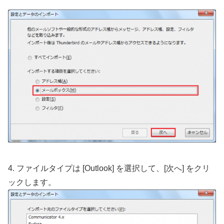
4. ファイルタイプは [Outlook] を選択して、[次へ] をクリ
ックします。