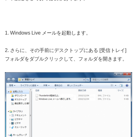
1. Windows Live メールを起動します。
2. さらに、その手前にデスクトップにある [受信トレイ]
フォルダをダブルクリックして、フォルダを開きます。