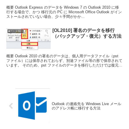
概要 Outlook Express のデータを Windows 7 の Outlook 2010 に移
行する場合で、かつ 移行元の PC に Microsoft Office Outlook がイン
ストールされていない場合、少々手間がかか...
[OL2010] 署名のデータを移行
■データ移行
（バックアップ・復元）する方法
概要 Outlook 2010 の署名のデータは、個人用データファイル（pst
ファイル）には保存されておらず、別途ファイル等の形で保存されて
います。 そのため、pst ファイルのデータを移行しただけでは復元で
きません。 ただ、バックアップ...
Outlook の連絡先を Windows Live メール
のアドレス帳に移行する方法