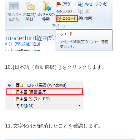
10. [日本語（自動選択）] をクリックします。
11. 文字化けが解消したことを確認します。