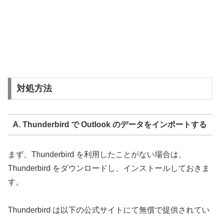
対処方法
A. Thunderbird で Outlook のデータをインポートする
まず、Thunderbird を利用したことがない場合は、
Thunderbird をダウンロードし、インストールしておきま
す。
Thunderbird は以下の公式サイトにて無償で提供されてい