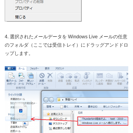
4. 選択されたメールデータを Windows Live メールの任意
のフォルダ（ここでは受信トレイ）にドラッグアンドドロ
ップします。