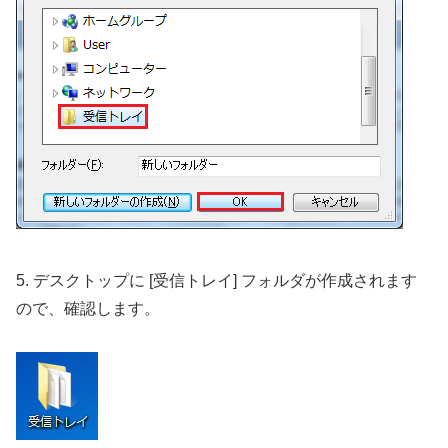
5. デスクトップに [受信トレイ] フォルダが作成されます
ので、確認します。