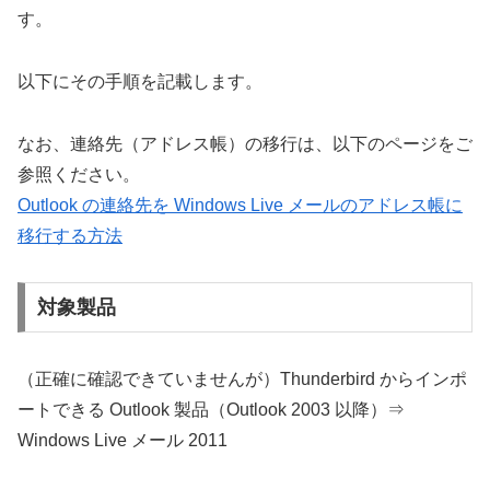
す。
以下にその手順を記載します。
なお、連絡先（アドレス帳）の移行は、以下のページをご
参照ください。
Outlook の連絡先を Windows Live メールのアドレス帳に
移行する方法
対象製品
（正確に確認できていませんが）Thunderbird からインポ
ートできる Outlook 製品（Outlook 2003 以降）⇒
Windows Live メール 2011