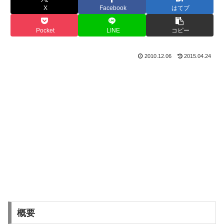
X
Facebook
はてブ
Pocket
LINE
コピー
2010.12.06
2015.04.24
概要