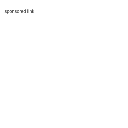
sponsored link