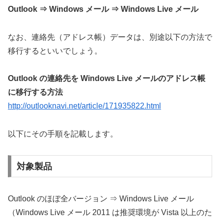
Outlook ⇒ Windows メール ⇒ Windows Live メール
なお、連絡先（アドレス帳）データは、別途以下の方法で
移行するといいでしょう。
Outlook の連絡先を Windows Live メールのアドレス帳
に移行する方法
http://outlooknavi.net/article/171935822.html
以下にその手順を記載します。
対象製品
Outlook のほぼ全バージョン ⇒ Windows Live メール
（Windows Live メール 2011 は推奨環境が Vista 以上のた