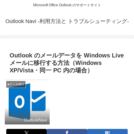
Microsoft Office Outlook のサポートサイト
Outlook Navi -利用方法と トラブルシューティング-
Outlook のメールデータを Windows Live
メールに移行する方法（Windows
XP/Vista・同一 PC 内の場合）
■データ移行
OutlookNavi