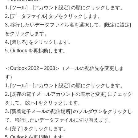
1. [ツール] – [アカウント設定] の順にクリックします。
2. [データファイル] タブをクリックします。
3. 移行したいデータファイル名を選択して、[既定に設定]
をクリックします。
4. [閉じる] をクリックします。
5. Outlook を再起動します。
＜Outlook 2002～2003＞（メールの配信先を変更しま
す）
1. [ツール] – [アカウント設定] の順にクリックします。
2. [既存の電子メールアカウントの表示と変更] にチェック
をして、[次へ] をクリックします。
3. [新着電子メールの配信場所] のプルダウンをクリックし
て、移行したいデータファイルに切り替えます。
4. [完了] をクリックします。
5. Outlook を再起動します。