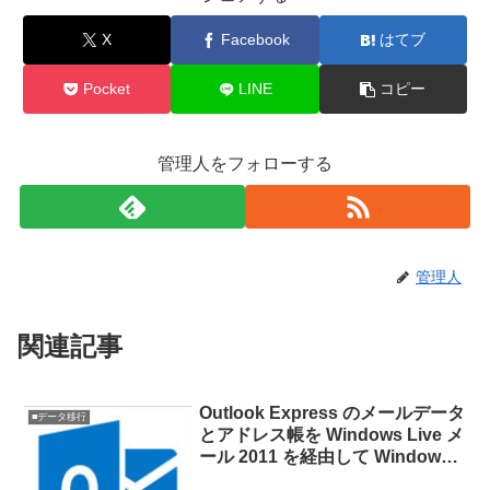
X
Facebook
はてブ
Pocket
LINE
コピー
管理人をフォローする
管理人
関連記事
Outlook Express のメールデータ
■データ移行
とアドレス帳を Windows Live メ
ール 2011 を経由して Windows 7
の Outlook 2007 に移行する方