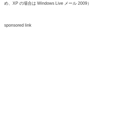
め、XP の場合は Windows Live メール 2009）
sponsored link