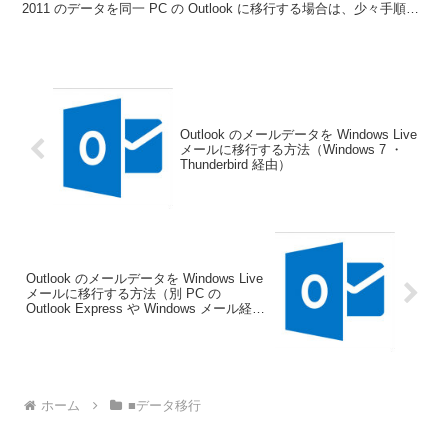
2011 のデータを同一 PC の Outlook に移行する場合は、少々手順が
異なります。 以下にそ...
Outlook のメールデータを Windows Live
メールに移行する方法（Windows 7 ・
Thunderbird 経由）
Outlook のメールデータを Windows Live
メールに移行する方法（別 PC の
Outlook Express や Windows メール経
由）
ホーム
■データ移行