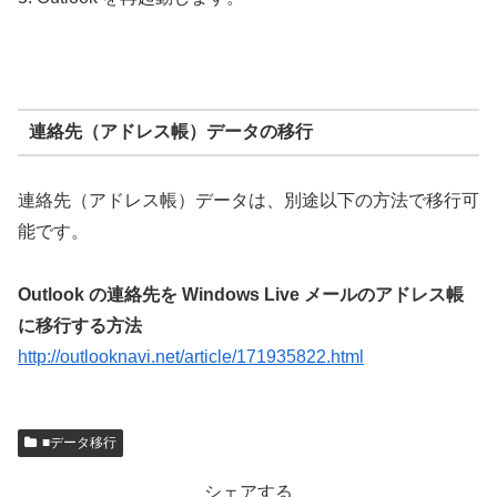
連絡先（アドレス帳）データの移行
連絡先（アドレス帳）データは、別途以下の方法で移行可
能です。
Outlook の連絡先を Windows Live メールのアドレス帳
に移行する方法
http://outlooknavi.net/article/171935822.html
■データ移行
シェアする