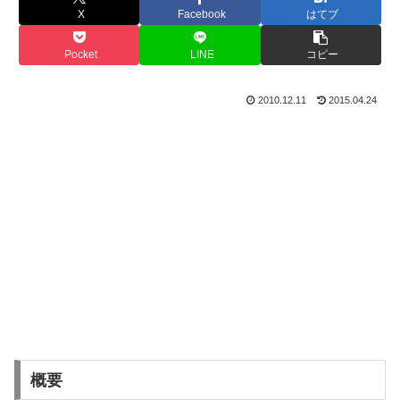
X
Facebook
はてブ
Pocket
LINE
コピー
2010.12.11
2015.04.24
概要