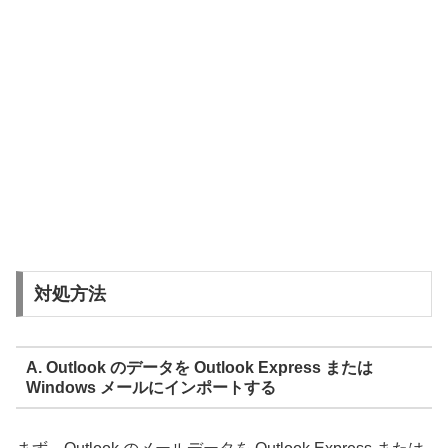
対処方法
A. Outlook のデータを Outlook Express または
Windows メールにインポートする