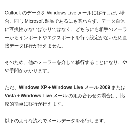
Outlook のデータを Windows Live メールに移行したい場
合、同じ Microsoft 製品であるにも関わらず、データ自体
に互換性がないばかりではなく、どちらにも相手のメーラ
ーからインポートやエクスポートを行う設定がないため直
接データ移行が行えません。
そのため、他のメーラーを介して移行することになり、や
や手間がかかります。
ただ、
Windows XP＋Windows Live メール 2009
または
Vista＋Windows Live メール
の組み合わせの場合は、比
較的簡単に移行が行えます。
以下のような流れでメールデータを移行します。