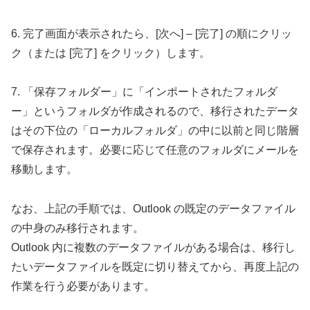
6. 完了画面が表示されたら、[次へ] – [完了] の順にクリッ
ク（または [完了] をクリック）します。
7. 「保存フォルダー」に「インポートされたフォルダ
ー」というフォルダが作成されるので、移行されたデータ
はその下位の「ローカルフォルダ」の中に以前と同じ階層
で保存されます。必要に応じて任意のフォルダにメールを
移動します。
なお、上記の手順では、Outlook の既定のデータファイル
の中身のみ移行されます。
Outlook 内に複数のデータファイルがある場合は、移行し
たいデータファイルを既定に切り替えてから、再度上記の
作業を行う必要があります。