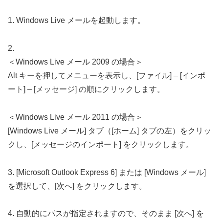
1. Windows Live メールを起動します。
2.
＜Windows Live メール 2009 の場合＞
Alt キーを押してメニューを表示し、[ファイル] – [インポ
ート] – [メッセージ] の順にクリックします。
＜Windows Live メール 2011 の場合＞
[Windows Live メール] タブ（[ホーム] タブの左）をクリッ
クし、[メッセージのインポート] をクリックします。
3. [Microsoft Outlook Express 6] または [Windows メール]
を選択して、[次へ] をクリックします。
4. 自動的にパスが指定されますので、そのまま [次へ] を