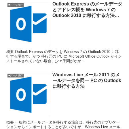
Outlook Express のメールデータ
■データ移行
とアドレス帳を Windows 7 の
Outlook 2010 に移行する方法
（移行元の PC に Microsoft
Outlook がない場合）
概要 Outlook Express のデータを Windows 7 の Outlook 2010 に移
行する場合で、かつ 移行元の PC に Microsoft Office Outlook がイン
ストールされていない場合、少々手間がかか...
Windows Live メール 2011 のメ
■データ移行
ールデータを同一 PC の Outlook
に移行する方法
概要 一般的にメールデータを移行する場合は、移行先のアプリケー
ションからインポートすることが多いですが、Windows Live メール