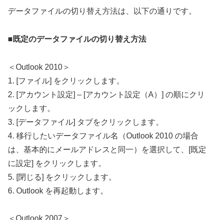
データファイルの切り替え方法は、以下の通りです。
■既定のデータファイルの切り替え方法
＜Outlook 2010＞
1. [ファイル] をクリックします。
2. [アカウント設定] – [アカウント設定（A）] の順にクリ
ックします。
3. [データファイル] タブをクリックします。
4. 移行したいデータファイル名（Outlook 2010 の場合
は、基本的にメールアドレスと同一）を選択して、[既定
に設定] をクリックします。
5. [閉じる] をクリックします。
6. Outlook を再起動します。
＜Outlook 2007＞