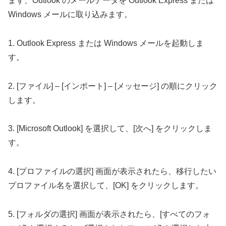
まず、Outlook のメールデータを Outlook Express または
Windows メールに取り込みます。
1. Outlook Express または Windows メールを起動しま
す。
2. [ファイル] – [インポート] – [メッセージ] の順にクリック
します。
3. [Microsoft Outlook] を選択して、[次へ] をクリックしま
す。
4. [プロファイルの選択] 画面が表示されたら、移行したい
プロファイル名を選択して、[OK] をクリックします。
5. [フォルダの選択] 画面が表示されたら、[すべてのフォ