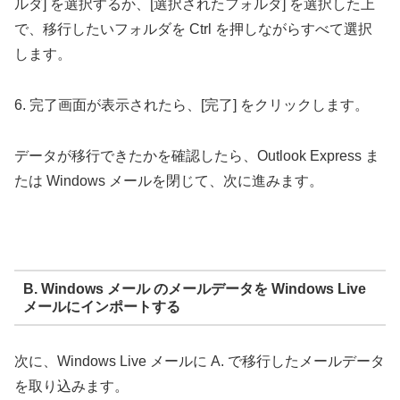
ルダ] を選択するか、[選択されたフォルダ] を選択した上
で、移行したいフォルダを Ctrl を押しながらすべて選択
します。
6. 完了画面が表示されたら、[完了] をクリックします。
データが移行できたかを確認したら、Outlook Express ま
たは Windows メールを閉じて、次に進みます。
B. Windows メール のメールデータを Windows Live
メールにインポートする
次に、Windows Live メールに A. で移行したメールデータ
を取り込みます。