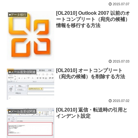
2015.07.07
[OL2010] Outlook 2007 以前のオ
■データ移行
ートコンプリート（宛先の候補）
情報を移行する方法
2015.07.03
[OL2010] オートコンプリート
■メール送受信関連
（宛先の候補）を削除する方法
2015.07.02
[OL2010] 返信・転送時の引用と
■メール送受信関連
インデント設定