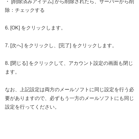
・ [削除済みアイテム] から削除されたら、サーバーから削
除：チェックする
6. [OK] をクリックします。
7. [次へ] をクリックし、[完了] をクリックします。
8. [閉じる] をクリックして、アカウント設定の画面も閉じ
ます。
なお、上記設定は両方のメールソフトに同じ設定を行う必
要がありますので、必ずもう一方のメールソフトにも同じ
設定を行ってください。