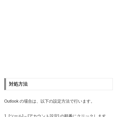
対処方法
Outlook の場合は、以下の設定方法で行います。
1. [ツール] – [アカウント設定] の順番にクリックします。