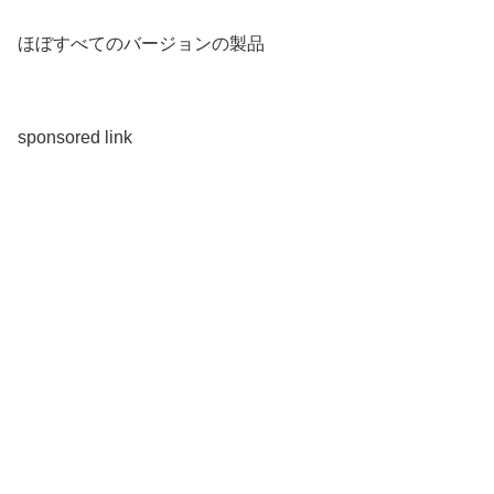
ほぼすべてのバージョンの製品
sponsored link