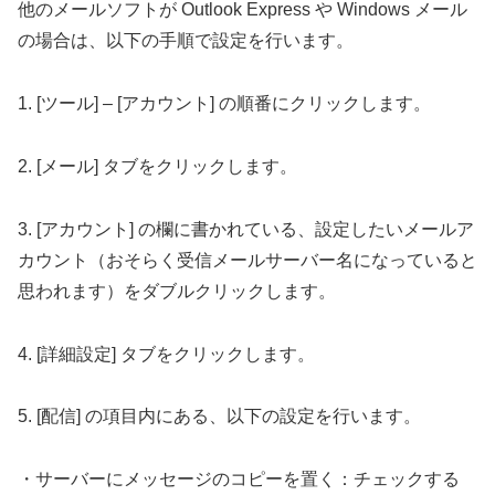
他のメールソフトが Outlook Express や Windows メール
の場合は、以下の手順で設定を行います。
1. [ツール] – [アカウント] の順番にクリックします。
2. [メール] タブをクリックします。
3. [アカウント] の欄に書かれている、設定したいメールア
カウント（おそらく受信メールサーバー名になっていると
思われます）をダブルクリックします。
4. [詳細設定] タブをクリックします。
5. [配信] の項目内にある、以下の設定を行います。
・サーバーにメッセージのコピーを置く：チェックする