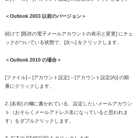
＜Outlook 2003 以前のバージョン＞
続けて [既存の電子メールアカウントの表示と変更] にチェ
ックがついている状態で、[次へ] をクリックします。
＜Outlook 2010 の場合＞
[ファイル] – [アカウント設定] – [アカウント設定(A)] の順
番にクリックします。
2. [名前] の欄に書かれている、設定したいメールアカウン
ト（おそらくメールアドレス名になっていると思われま
す）をダブルクリックします。