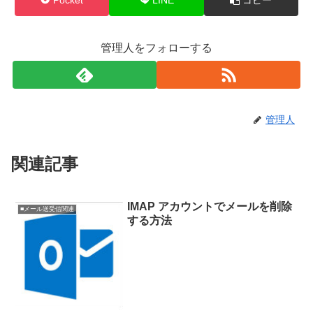
管理人をフォローする
管理人
関連記事
IMAP アカウントでメールを削除
■メール送受信関連
する方法