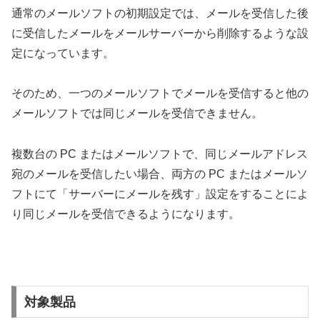
通常のメールソフトの初期設定では、メールを受信した後
に受信したメールをメールサーバーから削除するような設
定になっています。
そのため、一つのメールソフトでメールを受信すると他の
メールソフトでは同じメールを受信できません。
複数台の PC またはメールソフトで、同じメールアドレス
宛のメールを受信したい場合、両方の PC またはメールソ
フトにて「サーバーにメールを残す」設定をすることによ
り同じメールを受信できるようになります。
対象製品