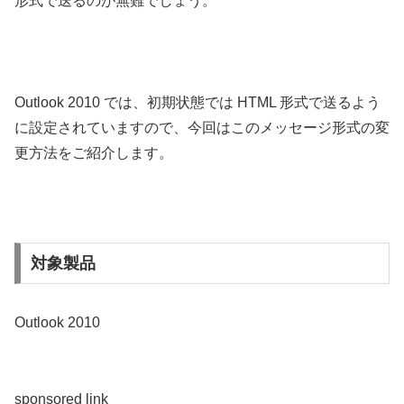
形式で送るのが無難でしょう。
Outlook 2010 では、初期状態では HTML 形式で送るよう
に設定されていますので、今回はこのメッセージ形式の変
更方法をご紹介します。
対象製品
Outlook 2010
sponsored link