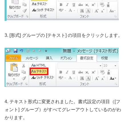
3. [形式] グループの [テキスト] の項目をクリックします。
4. テキスト形式に変更されました。書式設定の項目（[フ
ォント] グループ）がすべてグレーアウトしているのがわ
かります。