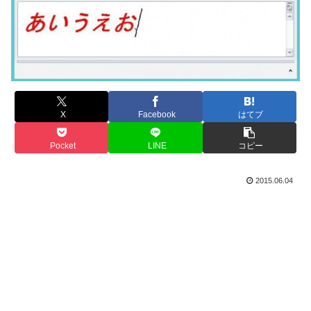
X
Facebook
はてブ
Pocket
LINE
コピー
2015.06.04