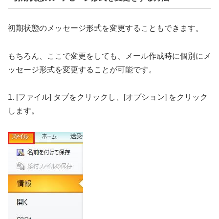
初期状態のメッセージ形式を変更することもできます。
もちろん、ここで変更をしても、メール作成時に個別にメ
ッセージ形式を変更することが可能です。
1. [ファイル] タブをクリックし、[オプション] をクリック
します。