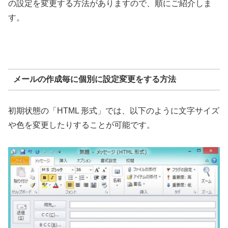
の設定を変更する方法がありますので、順にご紹介しま
す。
メールの作成毎に個別に設定変更をする方法
初期状態の「HTML 形式」では、以下のように文字サイズ
や色を変更したりすることが可能です。