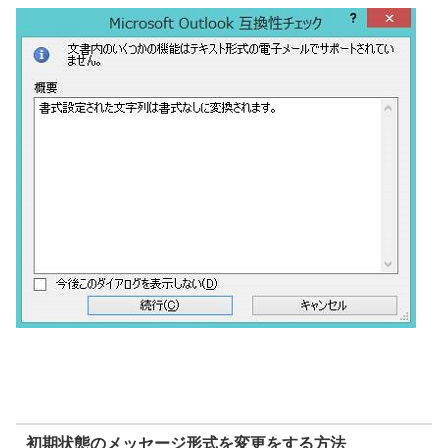
初期状態のメッセージ形式を変更をする方法