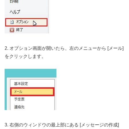
2. オプション画面が開いたら、左のメニューから [メール]
をクリックします。
3. 右側のウィンドウの最上部にある [メッセージの作成]