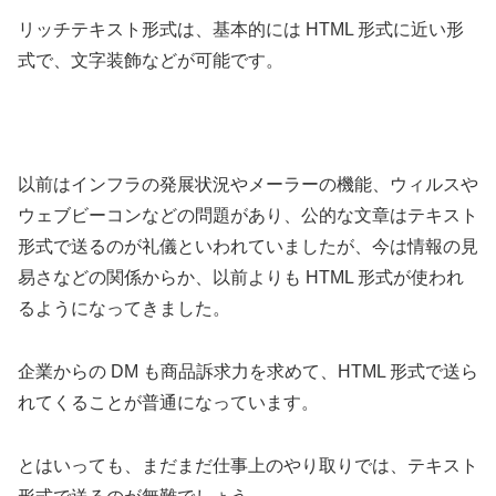
リッチテキスト形式は、基本的には HTML 形式に近い形
式で、文字装飾などが可能です。
以前はインフラの発展状況やメーラーの機能、ウィルスや
ウェブビーコンなどの問題があり、公的な文章はテキスト
形式で送るのが礼儀といわれていましたが、今は情報の見
易さなどの関係からか、以前よりも HTML 形式が使われ
るようになってきました。
企業からの DM も商品訴求力を求めて、HTML 形式で送ら
れてくることが普通になっています。
とはいっても、まだまだ仕事上のやり取りでは、テキスト