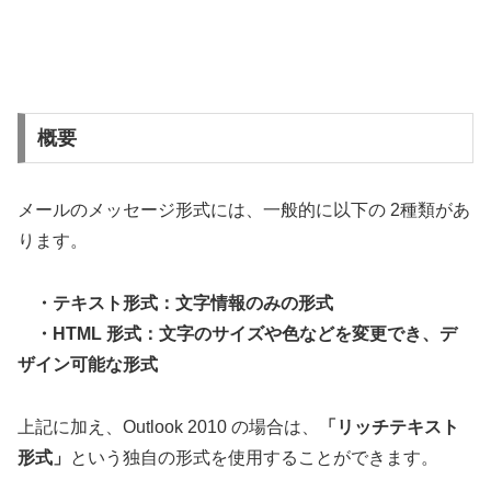
概要
メールのメッセージ形式には、一般的に以下の 2種類があ
ります。
・テキスト形式：文字情報のみの形式
・HTML 形式：文字のサイズや色などを変更でき、デ
ザイン可能な形式
上記に加え、Outlook 2010 の場合は、
「リッチテキスト
形式」
という独自の形式を使用することができます。