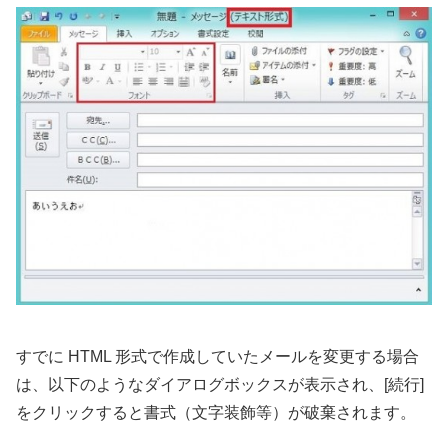
すでに HTML 形式で作成していたメールを変更する場合
は、以下のようなダイアログボックスが表示され、[続行]
をクリックすると書式（文字装飾等）が破棄されます。