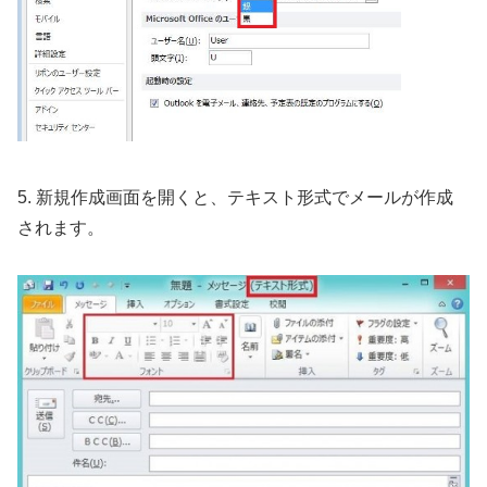
5. 新規作成画面を開くと、テキスト形式でメールが作成
されます。