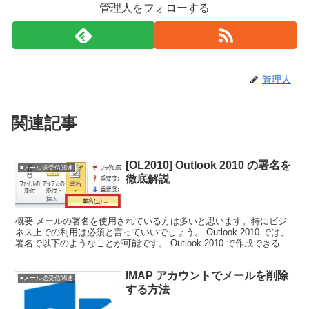
管理人をフォローする
管理人
関連記事
[OL2010] Outlook 2010 の署名を
■メール送受信関連
徹底解説
概要 メールの署名を使用されている方は多いと思います。特にビジ
ネス上での利用は必須と言っていいでしょう。 Outlook 2010 では、
署名で以下のようなことが可能です。 Outlook 2010 で作成できる署
名の特徴 ・複数作成でき...
IMAP アカウントでメールを削除
■メール送受信関連
する方法