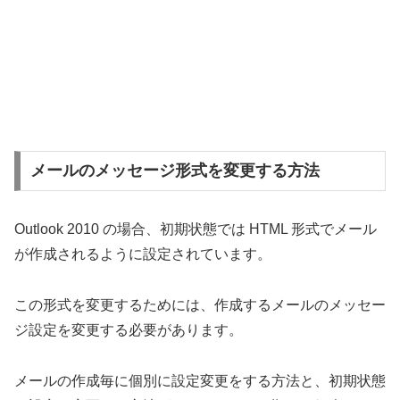
メールのメッセージ形式を変更する方法
Outlook 2010 の場合、初期状態では HTML 形式でメール
が作成されるように設定されています。
この形式を変更するためには、作成するメールのメッセー
ジ設定を変更する必要があります。
メールの作成毎に個別に設定変更をする方法と、初期状態