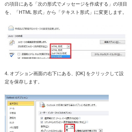
の項目にある「次の形式でメッセージを作成する」の項目
を、「HTML 形式」から「テキスト形式」に変更します。
4. オプション画面の右下にある、[OK] をクリックして設
定を保存します。