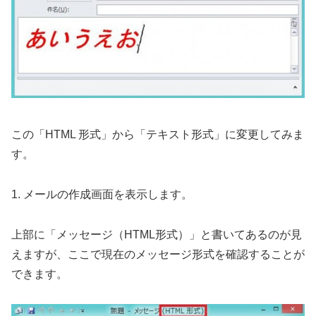
この「HTML 形式」から「テキスト形式」に変更してみま
す。
1. メールの作成画面を表示します。
上部に「メッセージ（HTML形式）」と書いてあるのが見
えますが、ここで現在のメッセージ形式を確認することが
できます。