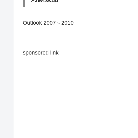
Outlook 2007～2010
sponsored link