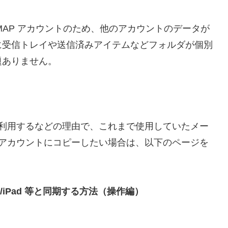
は IMAP アカウントのため、他のアカウントのデータが
に受信トレイや送信済みアイテムなどフォルダが個別
題ありません。
みを利用するなどの理由で、これまで使用していたメー
m」アカウントにコピーしたい場合は、以下のページを
Phone/iPad 等と同期する方法（操作編）