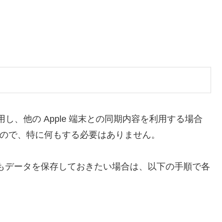
利用し、他の Apple 端末との同期内容を利用する場合
うなので、特に何もする必要はありません。
st）にもデータを保存しておきたい場合は、以下の手順で各