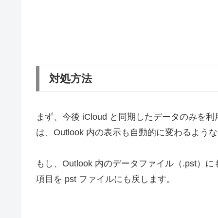
対処方法
まず、今後 iCloud と同期したデータのみを
は、Outlook 内の表示も自動的に変わるよ
もし、Outlook 内のデータファイル（.p
項目を pst ファイルにも戻します。