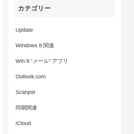
カテゴリー
Update
Windows 8 関連
Win 8 “メール” アプリ
Outlook.com
Scanpst
同期関連
iCloud