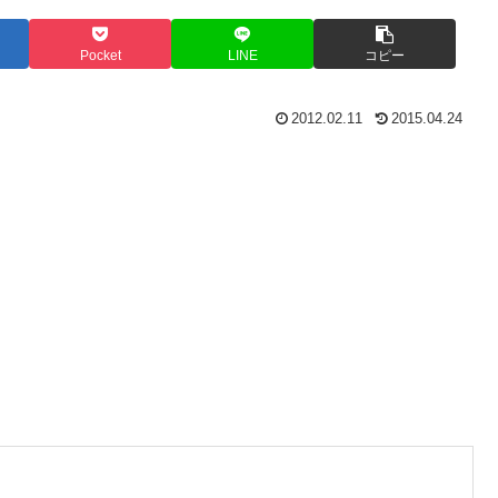
Pocket
LINE
コピー
2012.02.11
2015.04.24