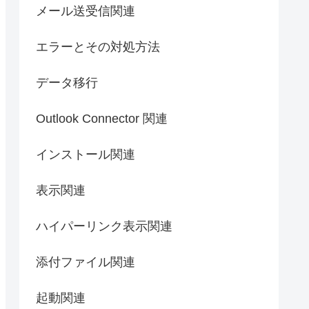
メール送受信関連
エラーとその対処方法
データ移行
Outlook Connector 関連
インストール関連
表示関連
ハイパーリンク表示関連
添付ファイル関連
起動関連