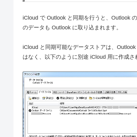
iCloud で Outlook と同期を行うと、Outloo
のデータも Outlook に取り込まれます。
iCloud と同期可能なデータストアは、Out
はなく、以下のように別途 iCloud 用に作成