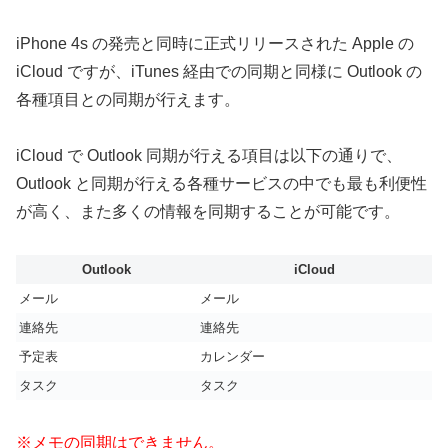
iPhone 4s の発売と同時に正式リリースされた Apple の
iCloud ですが、iTunes 経由での同期と同様に Outlook の
各種項目との同期が行えます。
iCloud で Outlook 同期が行える項目は以下の通りで、
Outlook と同期が行える各種サービスの中でも最も利便性
が高く、また多くの情報を同期することが可能です。
Outlook
iCloud
メール
メール
連絡先
連絡先
予定表
カレンダー
タスク
タスク
※メモの同期はできません。