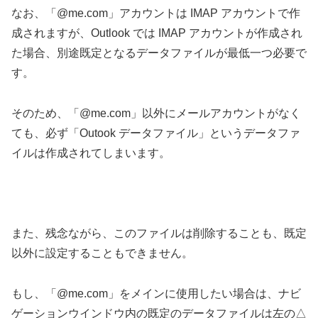
なお、「@me.com」アカウントは IMAP アカウントで作
成されますが、Outlook では IMAP アカウントが作成され
た場合、別途既定となるデータファイルが最低一つ必要で
す。
そのため、「@me.com」以外にメールアカウントがなく
ても、必ず「Outook データファイル」というデータファ
イルは作成されてしまいます。
また、残念ながら、このファイルは削除することも、既定
以外に設定することもできません。
もし、「@me.com」をメインに使用したい場合は、ナビ
ゲーションウインドウ内の既定のデータファイルは左の△