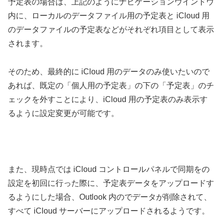
予定表の場合は、上記のようにナビゲーションウインドウ
内に、ローカルのデータファイル用の予定表と iCloud 用
のデータファイルの予定表などがそれぞれ項目として表示
されます。
そのため、最終的に iCloud 用のデータのみ使いたいので
あれば、既定の「個人用の予定表」の下の「予定表」のチ
ェックを外すことにより、iCloud 用の予定表のみ表示す
るように設定変更が可能です。
また、現時点では iCloud コントロールパネルで同期をの
設定を初回に行った際に、予定表データをアップロードす
るようにした場合、Outlook 内のでデータが削除されて、
すべて iCloud サーバーにアップロードされるようです。