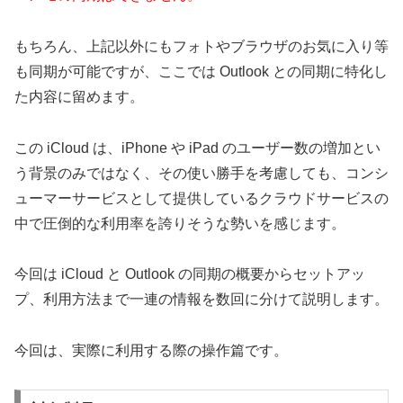
もちろん、上記以外にもフォトやブラウザのお気に入り等
も同期が可能ですが、ここでは Outlook との同期に特化し
た内容に留めます。
この iCloud は、iPhone や iPad のユーザー数の増加とい
う背景のみではなく、その使い勝手を考慮しても、コンシ
ューマーサービスとして提供しているクラウドサービスの
中で圧倒的な利用率を誇りそうな勢いを感じます。
今回は iCloud と Outlook の同期の概要からセットアッ
プ、利用方法まで一連の情報を数回に分けて説明します。
今回は、実際に利用する際の操作篇です。