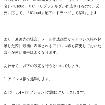
名）- iCloud」というサブフォルダが作成されるので、必
要に応じて、「iCloud」配下にドラッグして移動します。
また、連絡先の場合、メール作成画面からアドレス帳を起
動した際に最初に表示されるアドレス帳も変更しておいた
ほうが使い勝手はよくなります。
あわせて、以下の設定を行うといいでしょう。
1. アドレス帳を起動します。
2. [ツール] – [オプション] の順にクリックします。