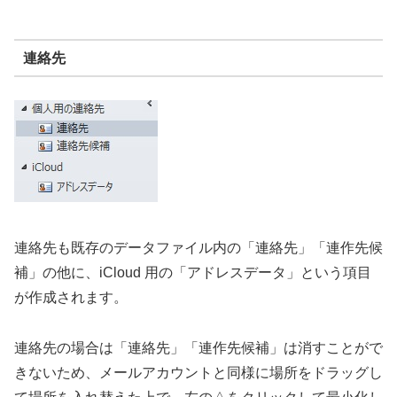
連絡先
連絡先も既存のデータファイル内の「連絡先」「連作先候
補」の他に、iCloud 用の「アドレスデータ」という項目
が作成されます。
連絡先の場合は「連絡先」「連作先候補」は消すことがで
きないため、メールアカウントと同様に場所をドラッグし