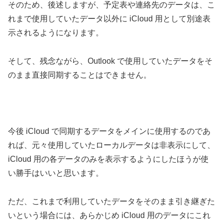
そのため、後述しますが、予定表や連絡先のデータは、こ
れまで使用していたデータ以外に iCloud 用として別途表
示されるようになります。
そして、残念ながら、Outlook で使用していたデータをそ
のまま直接同期することはできません。
今後 iCloud で同期するデータをメインに使用するのであ
れば、元々使用していたローカルデータは非表示にして、
iCloud 用の各データのみを表示するようにしたほうが使
い勝手はいいと思います。
ただ、これまで利用していたデータをそのまま引き継ぎた
いという場合には、あらかじめ iCloud 用のデータにこれ