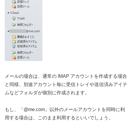
メールの場合は、通常の IMAP アカウントを作成する場合
と同様、別途アカウント毎に受信トレイや送信済みアイテ
ムなどフォルダが個別に作成されます。
もし、「@me.com」以外のメールアカウントを同時に利
用する場合は、このまま利用するといいでしょう。