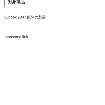
対象製品
Outlook 2007 以降の製品
sponsored link