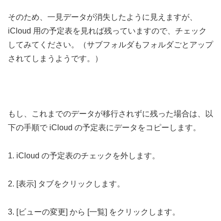
そのため、一見データが消失したように見えますが、
iCloud 用の予定表を見れば残っていますので、チェック
してみてください。（サブフォルダもフォルダごとアップ
されてしまうようです。）
もし、これまでのデータが移行されずに残った場合は、以
下の手順で iCloud の予定表にデータをコピーします。
1. iCloud の予定表のチェックを外します。
2. [表示] タブをクリックします。
3. [ビューの変更] から [一覧] をクリックします。