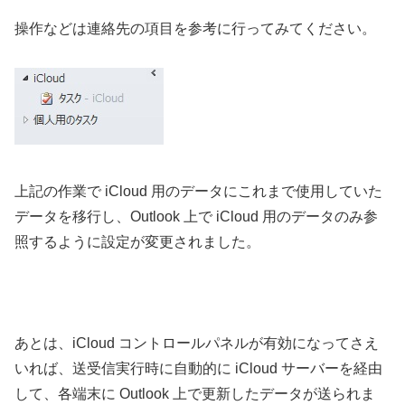
操作などは連絡先の項目を参考に行ってみてください。
上記の作業で iCloud 用のデータにこれまで使用していた
データを移行し、Outlook 上で iCloud 用のデータのみ参
照するように設定が変更されました。
あとは、iCloud コントロールパネルが有効になってさえ
いれば、送受信実行時に自動的に iCloud サーバーを経由
して、各端末に Outlook 上で更新したデータが送られま