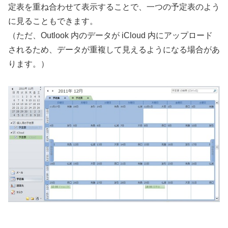
定表を重ね合わせて表示することで、一つの予定表のよう
に見ることもできます。
（ただ、Outlook 内のデータが iCloud 内にアップロード
されるため、データが重複して見えるようになる場合があ
ります。）