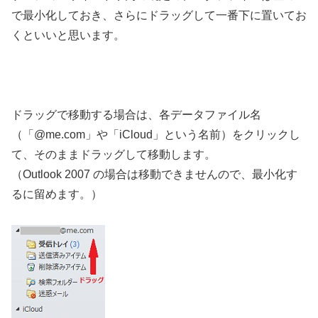
で最小化しておき、さらにドラッグして一番下に置いてお
くといいと思います。
ドラッグで移動する場合は、各データファイル名
（「@me.com」や「iCloud」という名前）をクリックし
て、そのままドラッグして移動します。
（Outlook 2007 の場合は移動できませんので、最小化す
るに留めます。）