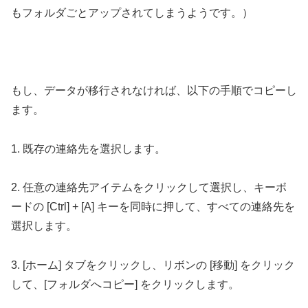
もフォルダごとアップされてしまうようです。）
もし、データが移行されなければ、以下の手順でコピーし
ます。
1. 既存の連絡先を選択します。
2. 任意の連絡先アイテムをクリックして選択し、キーボ
ードの [Ctrl] + [A] キーを同時に押して、すべての連絡先を
選択します。
3. [ホーム] タブをクリックし、リボンの [移動] をクリック
して、[フォルダへコピー] をクリックします。