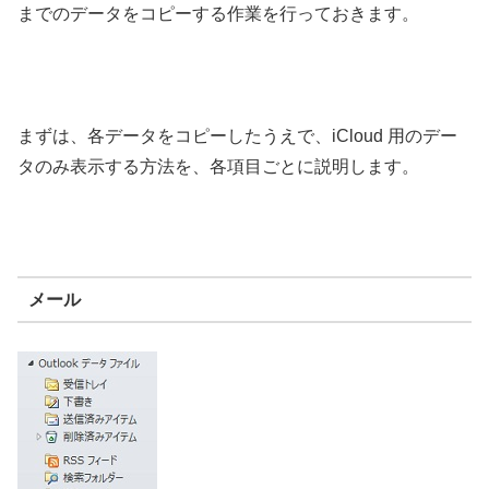
までのデータをコピーする作業を行っておきます。
まずは、各データをコピーしたうえで、iCloud 用のデー
タのみ表示する方法を、各項目ごとに説明します。
メール