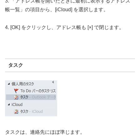
3. 「アドレス帳を開いたときに最初に表示するアドレス
帳一覧」の項目から、[iCloud] を選択します。
4. [OK] をクリックし、アドレス帳も [×] で閉じます。
タスク
タスクは、連絡先にほぼ準じます。