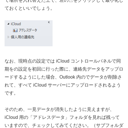
て場所を入れ替えた上で、左の△をクリックして最小化し
ておくといいでしょう。
なお、現時点の設定では iCloud コントロールパネルで同
期をの設定を初回に行った際に、連絡先データをアップロ
ードするようにした場合、Outlook 内のでデータが削除さ
れて、すべて iCloud サーバーにアップロードされるよう
です。
そのため、一見データが消失したように見えますが、
iCloud 用の「アドレスデータ」フォルダを見れば残って
いますので、チェックしてみてください。（サブフォルダ