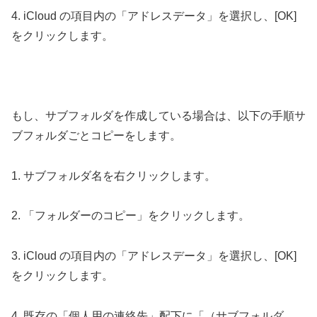
4. iCloud の項目内の「アドレスデータ」を選択し、[OK]
をクリックします。
もし、サブフォルダを作成している場合は、以下の手順サ
ブフォルダごとコピーをします。
1. サブフォルダ名を右クリックします。
2. 「フォルダーのコピー」をクリックします。
3. iCloud の項目内の「アドレスデータ」を選択し、[OK]
をクリックします。
4. 既存の「個人用の連絡先」配下に「（サブフォルダ