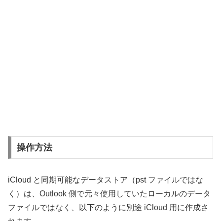
操作方法
iCloud と同期可能なデータストア（pst ファイルではな
く）は、Outlook 側で元々使用していたローカルのデータ
ファイルではなく、以下のように別途 iCloud 用に作成さ