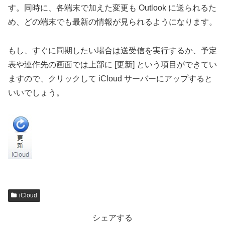
す。同時に、各端末で加えた変更も Outlook に送られるた
め、どの端末でも最新の情報が見られるようになります。
もし、すぐに同期したい場合は送受信を実行するか、予定
表や連作先の画面では上部に [更新] という項目ができてい
ますので、クリックして iCloud サーバーにアップすると
いいでしょう。
iCloud
シェアする