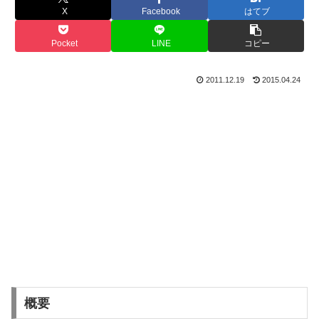
X
Facebook
はてブ
Pocket
LINE
コピー
2011.12.19
2015.04.24
概要