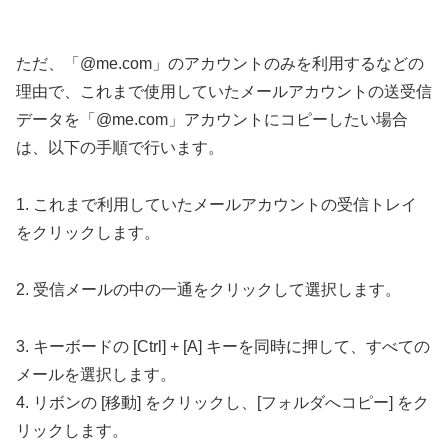
ただ、「@me.com」のアカウントのみを利用するなどの
理由で、これまで使用していたメールアカウントの送受信
データを「@me.com」アカウントにコピーしたい場合
は、以下の手順で行います。
1. これまで利用していたメールアカウントの受信トレイ
をクリックします。
2. 受信メールの中の一通をクリックして選択します。
3. キーボードの [Ctrl] + [A] キーを同時に押して、すべての
メールを選択します。
4. リボンの [移動] をクリックし、[フォルダへコピー] をク
リックします。