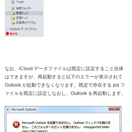
なお、iCloud データファイルは既定に設定すること自体
はできますが、再起動すると以下のエラーが表示されて
Outlook が起動できなくなります。既定で存在する pst フ
ァイルを既定に設定しなおし、Outlook を再起動します。