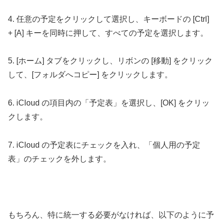
4. 任意の予定をクリックして選択し、キーボードの [Ctrl]
+ [A] キーを同時に押して、すべての予定を選択します。
5. [ホーム] タブをクリックし、リボンの [移動] をクリック
して、[フォルダへコピー] をクリックします。
6. iCloud の項目内の「予定表」を選択し、[OK] をクリッ
クします。
7. iCloud の予定表にチェックを入れ、「個人用の予定
表」のチェックを外します。
もちろん、特に統一する必要がなければ、以下のように予