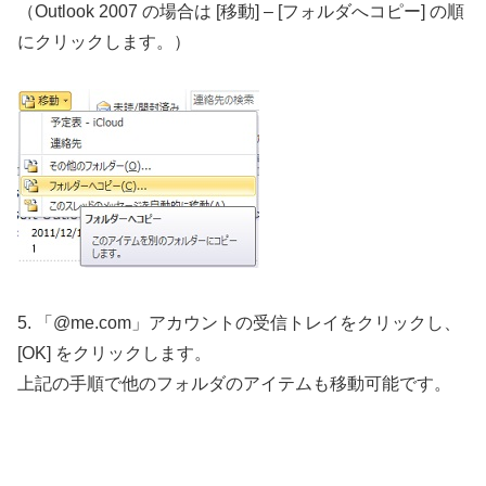
（Outlook 2007 の場合は [移動] – [フォルダへコピー] の順
にクリックします。）
5. 「@me.com」アカウントの受信トレイをクリックし、
[OK] をクリックします。
上記の手順で他のフォルダのアイテムも移動可能です。