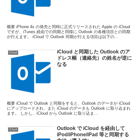
概要 iPhone 4s の発売と同時に正式リリースされた Apple の iCloud
ですが、iTunes 経由での同期と同様に Outlook の各種項目との同期
が行えます。 iCloud で Outlook 同期が行える項目は以下の...
iCloud と同期した Outlook のア
iCloud
ドレス帳（連絡先）の姓名が逆に
なる
概要 iCloud で Outlook と同期をすると、Outlook のデータが iCloud
にアップロードされ、また iCloud のデータも Outlook に取り込まれ
ます。 しかし、iCloud から Outlook に取り込ま...
Outlook で iCloud を経由して
iCloud
iPod/iPhone/iPad 等と同期する