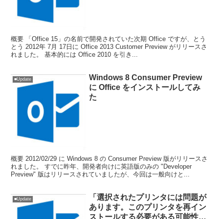
概要 「Office 15」の名前で開発されていた次期 Office ですが、とう
とう 2012年 7月 17日に Office 2013 Customer Preview がリリースさ
れました。 基本的には Office 2010 を引き...
Windows 8 Consumer Preview
■Update
に Office をインストールしてみ
た
概要 2012/02/29 に Windows 8 の Consumer Preview 版がリリースさ
れました。 すでに昨年、開発者向けに英語版のみの "Developer
Preview" 版はリリースされていましたが、今回は一般向けと...
「選択されたプリンタには問題が
■Update
あります。このプリンタを再イン
ストールする必要がある可能性が