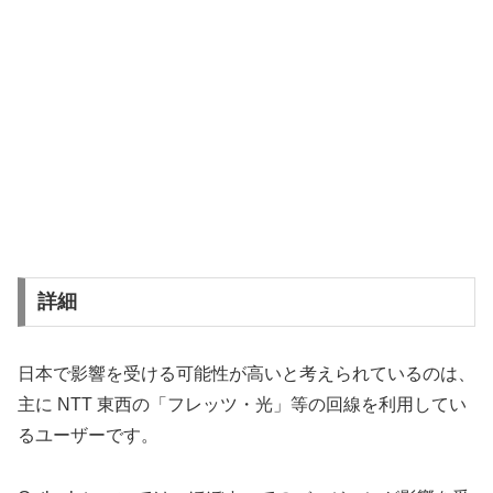
詳細
日本で影響を受ける可能性が高いと考えられているのは、
主に NTT 東西の「フレッツ・光」等の回線を利用してい
るユーザーです。