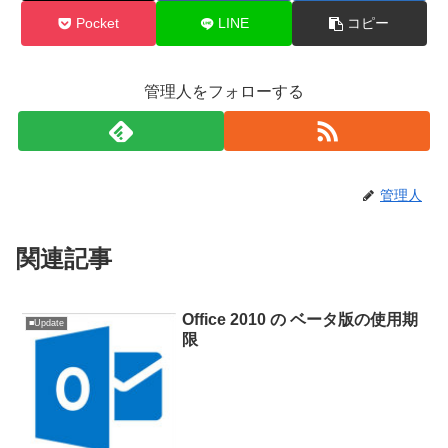
Pocket
LINE
コピー
管理人をフォローする
管理人
関連記事
Office 2010 の ベータ版の使用期
■Update
限