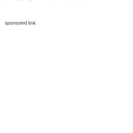
sponsored link