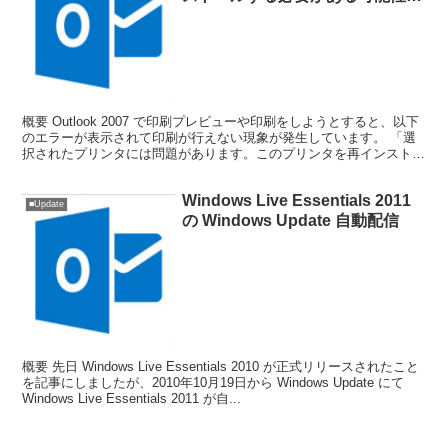
あります。再度実行するか、別の
プリンタを使用してください。」
のエラーで印刷プレビューや印刷
ができない。
概要 Outlook 2007 で印刷プレビューや印刷をしようとすると、以下
のエラーが表示されて印刷が行えない現象が発生しています。 「選
択されたプリンタには問題があります。このプリンタを再インストー
ルする必要がある可能性があります。再度実...
Windows Live Essentials 2011
■Update
の Windows Update 自動配信
概要 先日 Windows Live Essentials 2010 が正式リリースされたこと
を記事にしましたが、2010年10月19日から Windows Update にて
Windows Live Essentials 2011 が自...