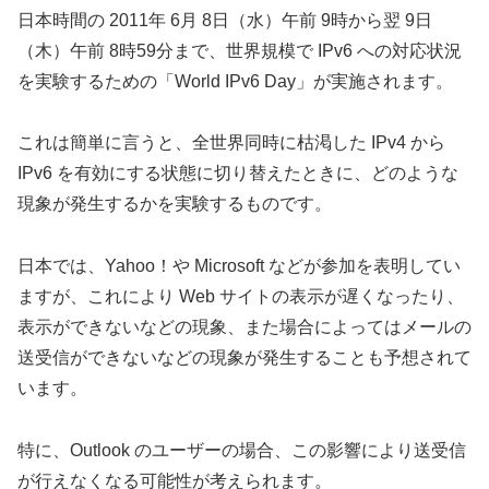
日本時間の 2011年 6月 8日（水）午前 9時から翌 9日
（木）午前 8時59分まで、世界規模で IPv6 への対応状況
を実験するための「World IPv6 Day」が実施されます。
これは簡単に言うと、全世界同時に枯渇した IPv4 から
IPv6 を有効にする状態に切り替えたときに、どのような
現象が発生するかを実験するものです。
日本では、Yahoo！や Microsoft などが参加を表明してい
ますが、これにより Web サイトの表示が遅くなったり、
表示ができないなどの現象、また場合によってはメールの
送受信ができないなどの現象が発生することも予想されて
います。
特に、Outlook のユーザーの場合、この影響により送受信
が行えなくなる可能性が考えられます。