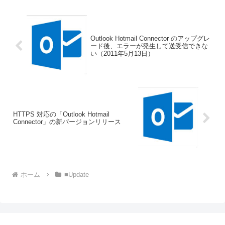
Outlook Hotmail Connector のアップグレ
ード後、エラーが発生して送受信できな
い（2011年5月13日）
HTTPS 対応の「Outlook Hotmail
Connector」の新バージョンリリース
ホーム
■Update