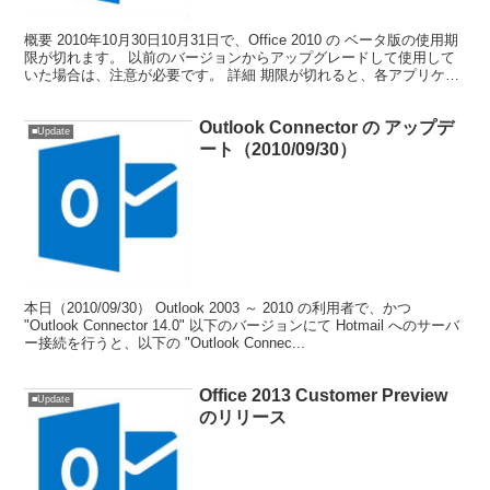
概要 2010年10月30日10月31日で、Office 2010 の ベータ版の使用期
限が切れます。 以前のバージョンからアップグレードして使用して
いた場合は、注意が必要です。 詳細 期限が切れると、各アプリケー
ションを起動時に下記のよう...
Outlook Connector の アップデ
■Update
ート（2010/09/30）
本日（2010/09/30） Outlook 2003 ～ 2010 の利用者で、かつ
"Outlook Connector 14.0" 以下のバージョンにて Hotmail へのサーバ
ー接続を行うと、以下の "Outlook Connec...
Office 2013 Customer Preview
■Update
のリリース