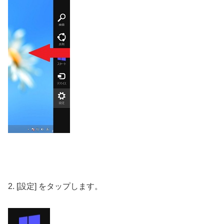
2. [設定] をタップします。