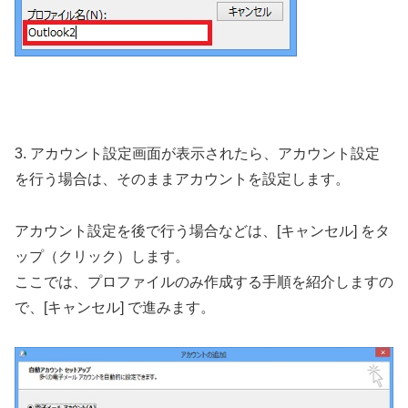
3. アカウント設定画面が表示されたら、アカウント設定
を行う場合は、そのままアカウントを設定します。
アカウント設定を後で行う場合などは、[キャンセル] をタ
ップ（クリック）します。
ここでは、プロファイルのみ作成する手順を紹介しますの
で、[キャンセル] で進みます。