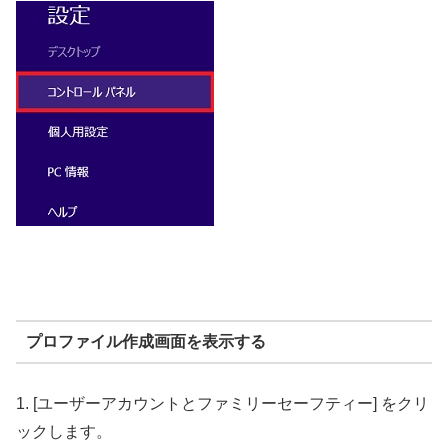
プロファイル作成画面を表示する
1. [ユーザーアカウントとファミリーセーフティー] をクリ
ックします。