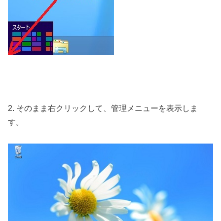
2. そのまま右クリックして、管理メニューを表示しま
す。