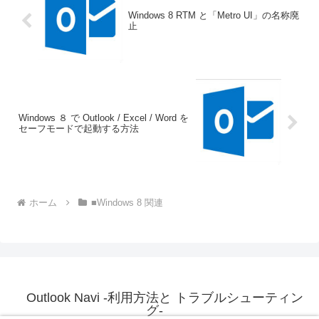
Windows 8 RTM と「Metro UI」の名称廃
止
Windows ８ で Outlook / Excel / Word を
セーフモードで起動する方法
ホーム
■Windows 8 関連
Outlook Navi -利用方法と トラブルシューティン
グ-