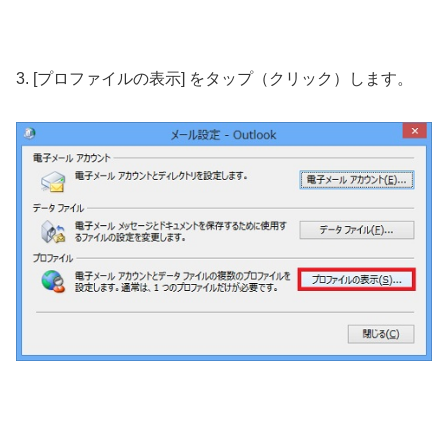
3. [プロファイルの表示] をタップ（クリック）します。