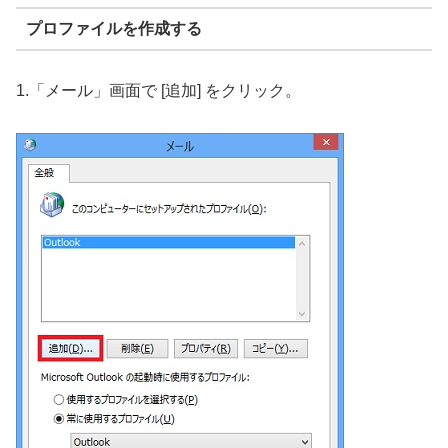
プロファイルを作成する
1.「メール」画面で [追加] をクリック。