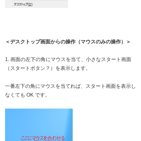
＜デスクトップ画面からの操作（マウスのみの操作）＞
1. 画面の左下の角にマウスを当て、小さなスタート画面
（スタートボタン？）を表示します。
一番左下の角にマウスを当てれば、スタート画面を表示し
なくても OK です。