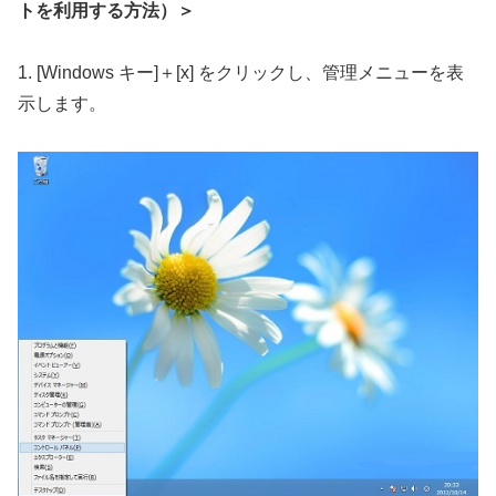
トを利用する方法）＞
1. [Windows キー]＋[x] をクリックし、管理メニューを表
示します。