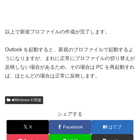
以上で新規プロファイルの作成が完了します。
Outlook を起動すると、新規のプロファイルで起動するよ
うになりますが、まれに正常にプロファイルの切り替えが
反映しない場合があるため、その場合は PC を再起動すれ
ば、ほとんどの場合は正常に反映します。
■Windows 8 関連
シェアする
X
Facebook
はてブ