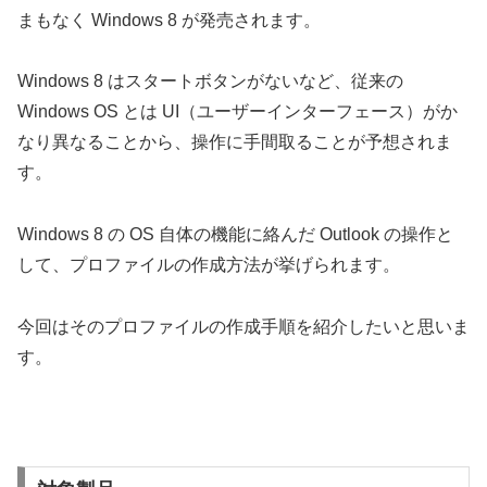
まもなく Windows 8 が発売されます。
Windows 8 はスタートボタンがないなど、従来の
Windows OS とは UI（ユーザーインターフェース）がか
なり異なることから、操作に手間取ることが予想されま
す。
Windows 8 の OS 自体の機能に絡んだ Outlook の操作と
して、プロファイルの作成方法が挙げられます。
今回はそのプロファイルの作成手順を紹介したいと思いま
す。