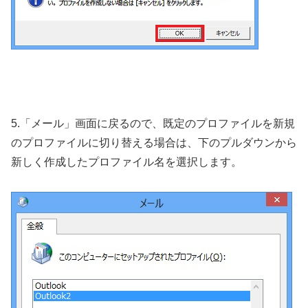
5.「メール」画面に戻るので、既定のプロファイルを新規
のプロファイルに切り替える場合は、下のプルダウンから
新しく作成したプロファイル名を選択します。