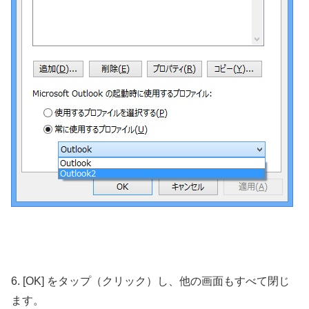
6. [OK] をタップ（クリック）し、他の画面もすべて閉じ
ます。