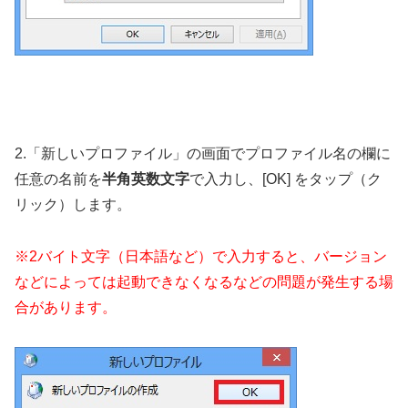
2.「新しいプロファイル」の画面でプロファイル名の欄に
任意の名前を
半角英数文字
で入力し、[OK] をタップ（ク
リック）します。
※2バイト文字（日本語など）で入力すると、バージョン
などによっては起動できなくなるなどの問題が発生する場
合があります。