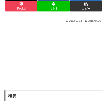
Pocket
LINE
コピー
2012.10.14
2015.04.26
概要