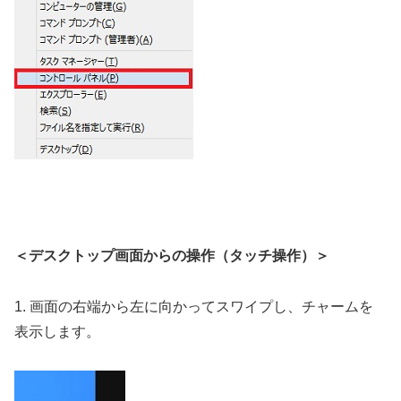
＜デスクトップ画面からの操作（タッチ操作）＞
1. 画面の右端から左に向かってスワイプし、チャームを
表示します。