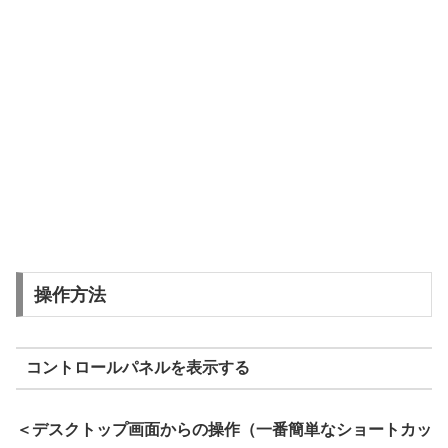
操作方法
コントロールパネルを表示する
＜デスクトップ画面からの操作（一番簡単なショートカッ