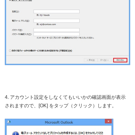
4. アカウント設定をしなくてもいいかの確認画面が表示
されますので、[OK] をタップ（クリック）します。