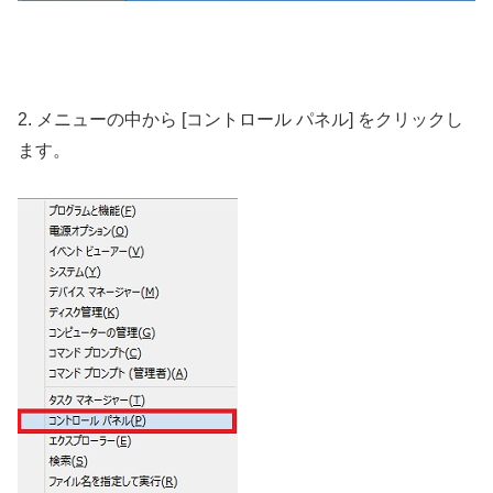
2. メニューの中から [コントロール パネル] をクリックし
ます。