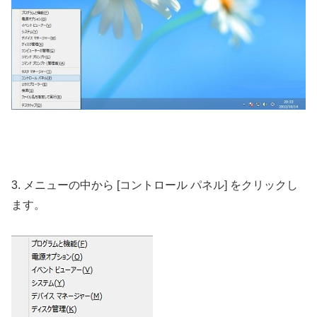
3. メニューの中から [コントロール パネル] をクリックし
ます。