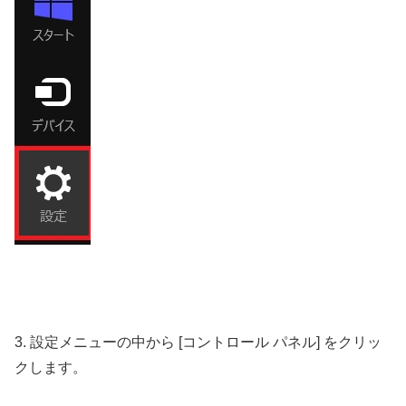
3. 設定メニューの中から [コントロール パネル] をクリッ
クします。