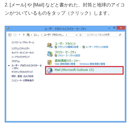
2. [メール] や [Mail] などと書かれた、封筒と地球のアイコ
ンがついているものをタップ（クリック）します。