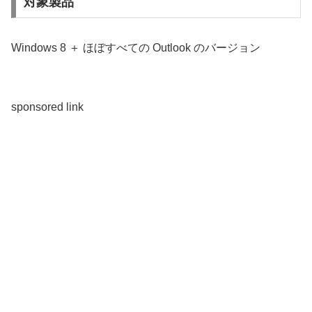
対象製品
Windows 8 ＋ ほぼすべての Outlook のバージョン
sponsored link