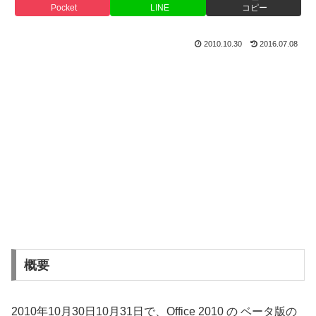
Pocket
LINE
コピー
2010.10.30
2016.07.08
概要
2010年10月30日10月31日で、Office 2010 の ベータ版の