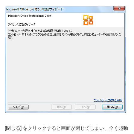
[閉じる] をクリックすると画面が閉じてしまい、全く起動