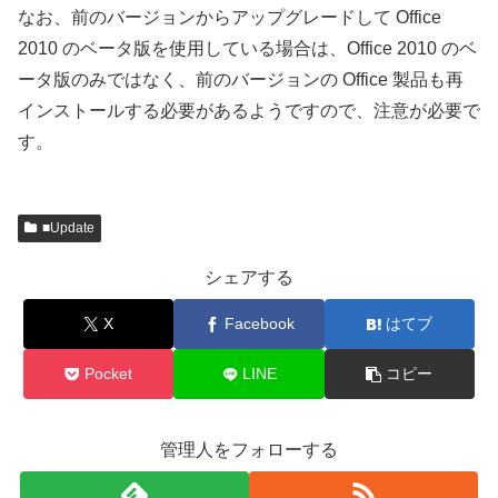
なお、前のバージョンからアップグレードして Office
2010 のベータ版を使用している場合は、Office 2010 のベ
ータ版のみではなく、前のバージョンの Office 製品も再
インストールする必要があるようですので、注意が必要で
す。
■Update
シェアする
X
Facebook
はてブ
Pocket
LINE
コピー
管理人をフォローする