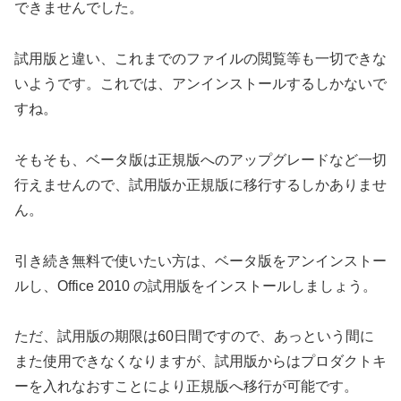
できませんでした。
試用版と違い、これまでのファイルの閲覧等も一切できな
いようです。これでは、アンインストールするしかないで
すね。
そもそも、ベータ版は正規版へのアップグレードなど一切
行えませんので、試用版か正規版に移行するしかありませ
ん。
引き続き無料で使いたい方は、ベータ版をアンインストー
ルし、Office 2010 の試用版をインストールしましょう。
ただ、試用版の期限は60日間ですので、あっという間に
また使用できなくなりますが、試用版からはプロダクトキ
ーを入れなおすことにより正規版へ移行が可能です。