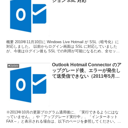
ション SSL 対応
概要 2010年11月10日に Windows Live Hotmail が SSL（暗号化）に
対応しました。 以前からログイン画面は SSL に対応していました
が、今後はログイン後も SSL での利用が可能になるため、全セッシ
ョンが HT...
Outlook Hotmail Connector のア
■Update
ップグレード後、エラーが発生し
て送受信できない（2011年5月13
日）
※2013年10月の更新プログラム適用後に、「実行できるようにはな
っていません。」や「アップグレード実行中」、「インターネット
FAX～」と表示される場合は、以下のページを参照してください。
Windows Update 後、Outlook...