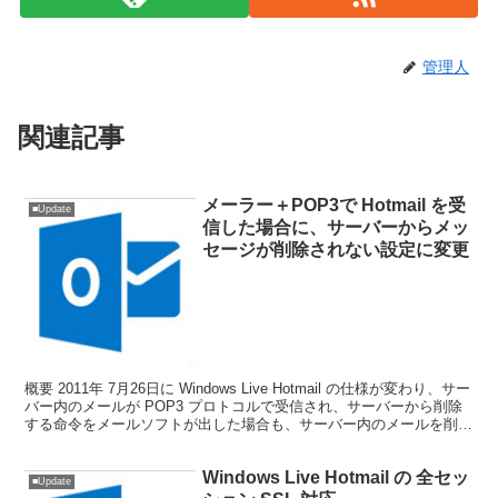
管理人
関連記事
メーラー＋POP3で Hotmail を受
■Update
信した場合に、サーバーからメッ
セージが削除されない設定に変更
概要 2011年 7月26日に Windows Live Hotmail の仕様が変わり、サー
バー内のメールが POP3 プロトコルで受信され、サーバーから削除
する命令をメールソフトが出した場合も、サーバー内のメールを削除
しないような設定に...
Windows Live Hotmail の 全セッ
■Update