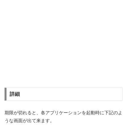
詳細
期限が切れると、各アプリケーションを起動時に下記のよ
うな画面が出て来ます。