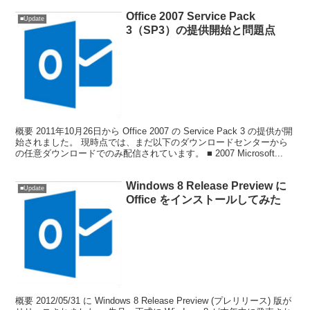
Office 2007 Service Pack
■Update
3（SP3）の提供開始と問題点
概要 2011年10月26日から Office 2007 の Service Pack 3 の提供が開
始されました。 現時点では、まだ以下のダウンロードセンターから
の任意ダウンロードでのみ配信されています。 ■ 2007 Microsoft...
Windows 8 Release Preview に
■Update
Office をインストールしてみた
概要 2012/05/31 に Windows 8 Release Preview (プレリリース) 版が