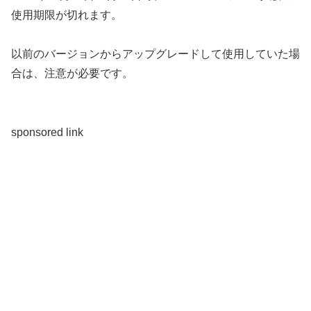
使用期限が切れます。
以前のバージョンからアップグレードして使用していた場
合は、注意が必要です。
sponsored link