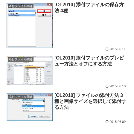
[OL2010] 添付ファイルの保存方
添付ファイル関連
法 4種
2015.06.11
[OL2010] 添付ファイルのプレビ
添付ファイル関連
ュー方法とオフにする方法
2015.06.10
[OL2010] ファイルの添付方法 3
添付ファイル関連
種と画像サイズを選択して添付す
る方法
2015.06.09