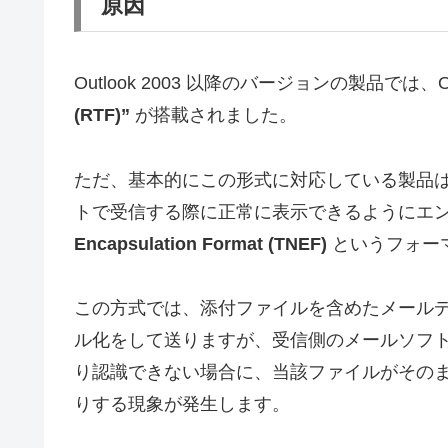
原因
Outlook 2003 以降のバージョンの製品では、
(RTF)”
が搭載されました。
ただ、基本的にこの形式に対応している製品は Mic
トで受信する際に正常に表示できるようにエ
Encapsulation Format (TNEF)
というフォー
この方式では、添付ファイルを含めたメール
ル化をして送りますが、受信側のメールソフ
り認識できない場合に、当該ファイルがその
りする現象が発生します。