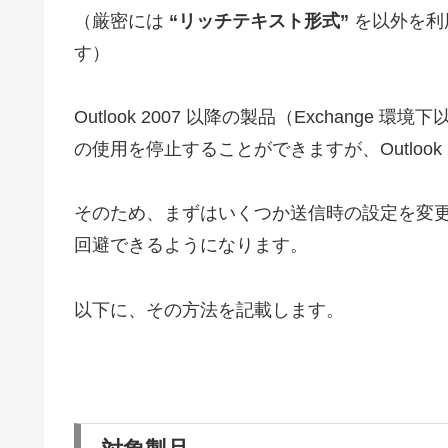
（厳密には
“リッチテキスト形式”
を以外を利
す）
Outlook 2007 以降の製品（Exchang
の使用を停止することができますが、Outlook
そのため、まずはいくつか送信時の設定を変
回避できるようになります。
以下に、その方法を記載します。