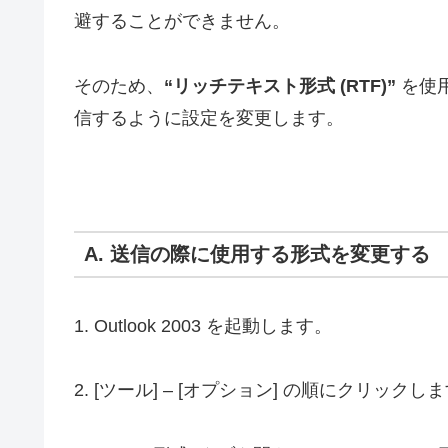
避することができません。
そのため、
“リッチテキスト形式 (RTF)”
を使用
信するように設定を変更します。
A. 送信の際に使用する形式を変更する
1. Outlook 2003 を起動します。
2. [ツール] – [オプション] の順にクリックし