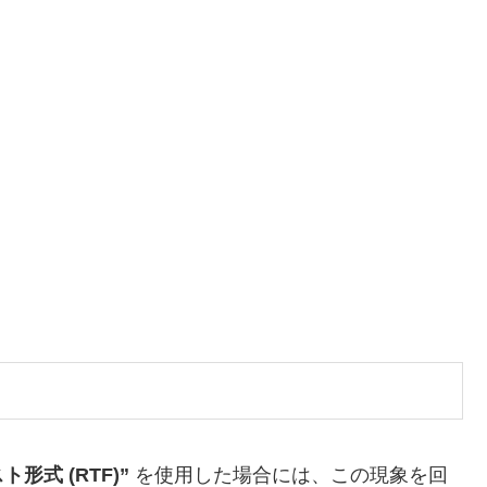
形式 (RTF)”
を使用した場合には、この現象を回