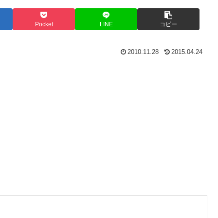
Pocket
LINE
コピー
2010.11.28
2015.04.24