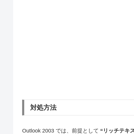
対処方法
Outlook 2003 では、前提として
“リッチテキスト