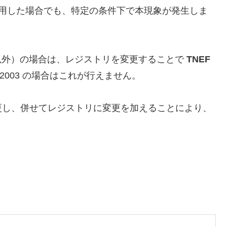
用した場合でも、特定の条件下で本現象が発生しま
e 環境下以外）の場合は、レジストリを変更することで
TNEF
 2003 の場合はこれが行えません。
更し、併せてレジストリに変更を加えることにより、