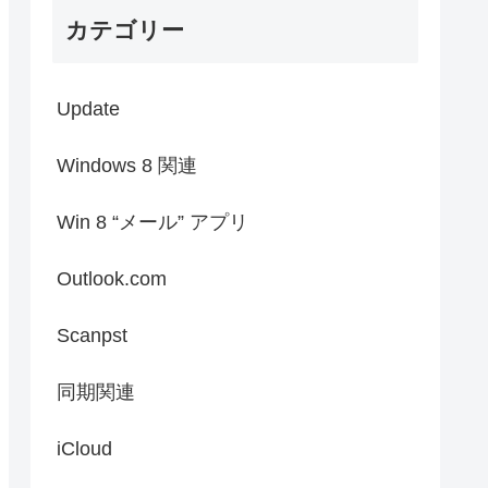
カテゴリー
Update
Windows 8 関連
Win 8 “メール” アプリ
Outlook.com
Scanpst
同期関連
iCloud