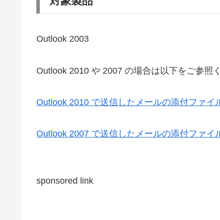
対象製品
Outlook 2003
Outlook 2010 や 2007 の場合は以下をご参
Outlook 2010 で送信したメールの添付ファイルが消
Outlook 2007 で送信したメールの添付ファイルが消
sponsored link