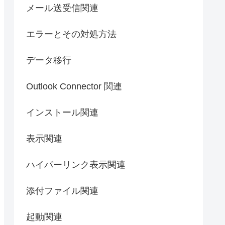
メール送受信関連
エラーとその対処方法
データ移行
Outlook Connector 関連
インストール関連
表示関連
ハイパーリンク表示関連
添付ファイル関連
起動関連