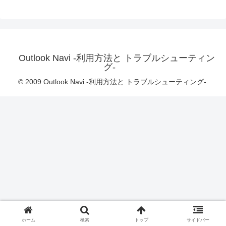
Outlook Navi -利用方法と トラブルシューティン
グ-
© 2009 Outlook Navi -利用方法と トラブルシューティング-.
ホーム
検索
トップ
サイドバー