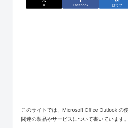
X
Facebook
はてブ
このサイトでは、Microsoft Office Outl
関連の製品やサービスについて書いています