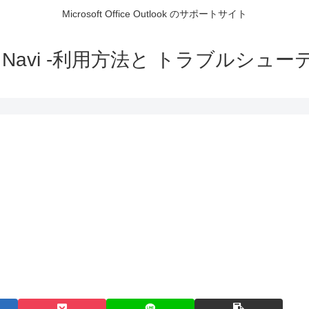
Microsoft Office Outlook のサポートサイト
ok Navi -利用方法と トラブルシュ