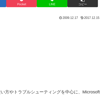
Pocket
LINE
コピー
2009.12.17
2017.12.15
ook の使い方やトラブルシューティングを中心に、Microsoft
。