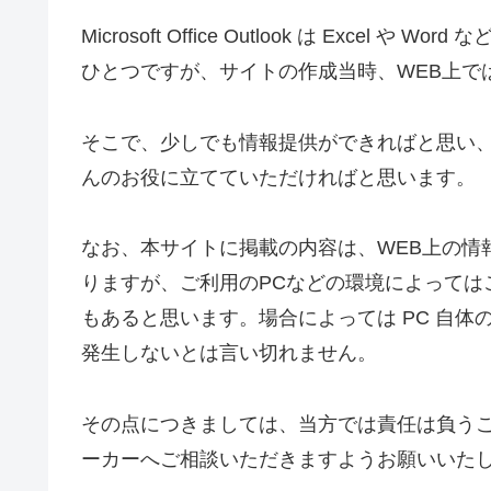
Microsoft Office Outlook は Excel や 
ひとつですが、サイトの作成当時、WEB上で
そこで、少しでも情報提供ができればと思い
んのお役に立てていただければと思います。
なお、本サイトに掲載の内容は、WEB上の情
りますが、ご利用のPCなどの環境によっては
もあると思います。場合によっては PC 自
発生しないとは言い切れません。
その点につきましては、当方では責任は負うことがで
ーカーへご相談いただきますようお願いいた