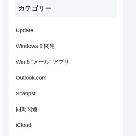
カテゴリー
Update
Windows 8 関連
Win 8 “メール” アプリ
Outlook.com
Scanpst
同期関連
iCloud