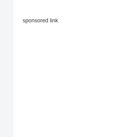
sponsored link