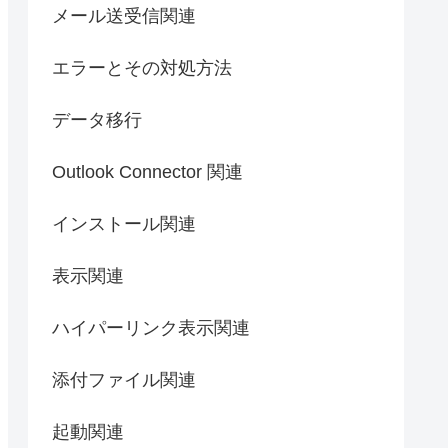
メール送受信関連
エラーとその対処方法
データ移行
Outlook Connector 関連
インストール関連
表示関連
ハイパーリンク表示関連
添付ファイル関連
起動関連