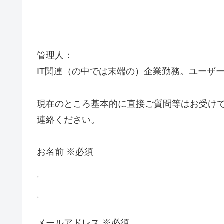
管理人：
IT関連（の中では末端の）企業勤務。ユーザ
現在のところ基本的に直接ご質問等はお受け
連絡ください。
お名前 ※必須
メールアドレス ※必須