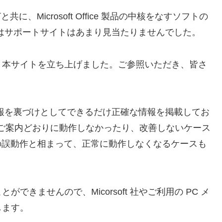
Word などと共に、Microsoft Office 製品の中核をなすソフトの
はサポートサイトはあまり見当たりませんでした。
、本サイトを立ち上げました。ご参照いただき、皆さ
報を裏づけとしてできるだけ正確な情報を掲載してお
ご案内どおりに動作しなかったり、改善しないケース
体の誤動作と相まって、正常に動作しなくなるケースも
きませんので、Micorsoft 社やご利用の PC メ
します。