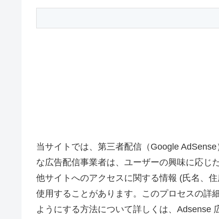
当サイトでは、第三者配信（Google AdS
な広告配信事業者は、ユーザーの興味に応じた
他サイトへのアクセスに関する情報 (氏名、住
使用することがあります。このプロセスの詳
ようにする方法について詳しくは、Adsens