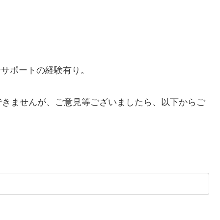
ーサポートの経験有り。
できませんが、ご意見等ございましたら、以下からご