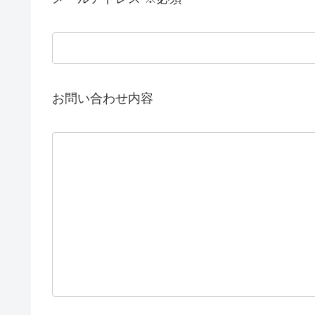
お問い合わせ内容