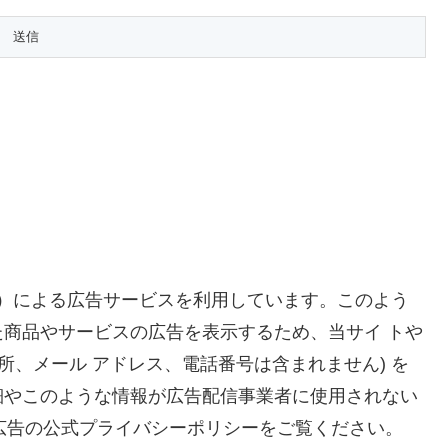
ense）による広告サービスを利用しています。このよう
商品やサービスの広告を表示するため、当サイ トや
所、メール アドレス、電話番号は含まれません) を
細やこのような情報が広告配信事業者に使用されない
e 広告の公式プライバシーポリシーをご覧ください。